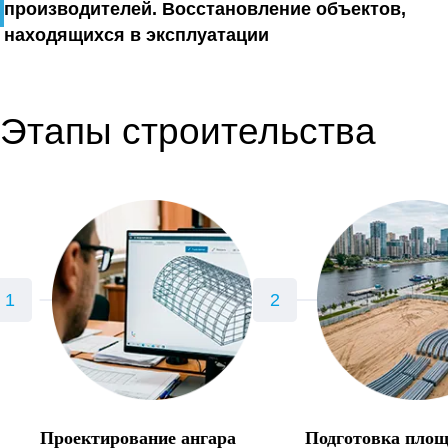
производителей. Восстановление объектов,
находящихся в эксплуатации
Этапы строительства
Проектирование ангара
Подготовка пло