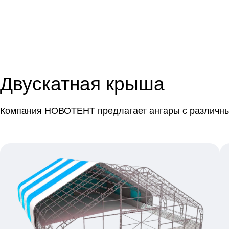
Двускатная крыша
Компания НОВОТЕНТ предлагает ангары с различны