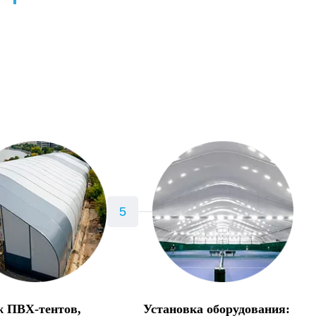
 ПВХ-тентов,
Установка оборудования: