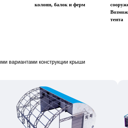
колонн, балок и ферм
сооруж
Возмож
тента
ми вариантами конструкции крыши