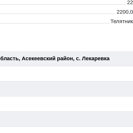
22
2200,0
Телятник
бласть, Асекеевский район, с. Лекаревка