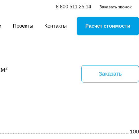
8 800 511 25 14
Заказать звонок
и
Проекты
Контакты
Расчет стоимости
/м²
Заказать
100