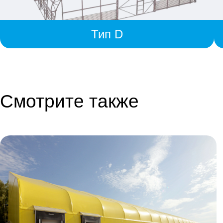
Тип D
Смотрите также