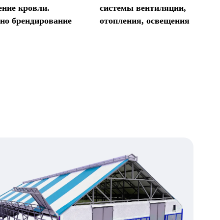
ение кровли.
системы вентиляции,
но брендирование
отопления, освещения