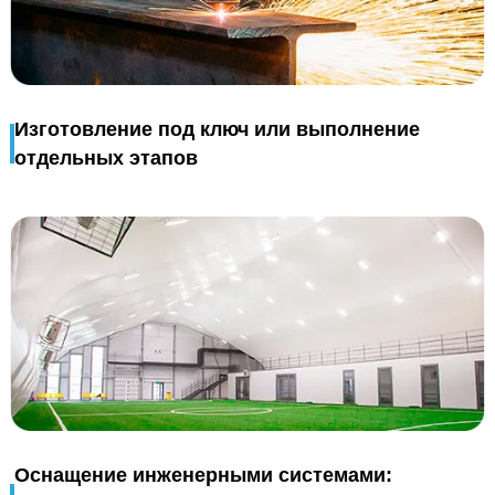
Изготовление под ключ или выполнение
отдельных этапов
Оснащение инженерными системами: