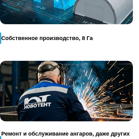
Собственное производство, 8 Га
Ремонт и обслуживание ангаров, даже других