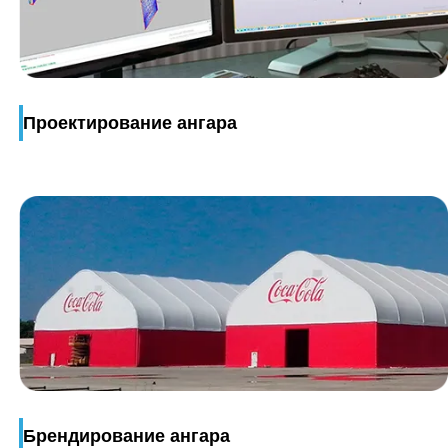
Проектирование ангара
Брендирование ангара