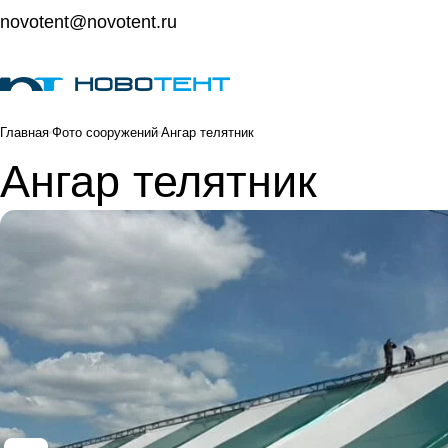
novotent@novotent.ru
Главная
Фото сооружений
Ангар телятник
Ангар телятник