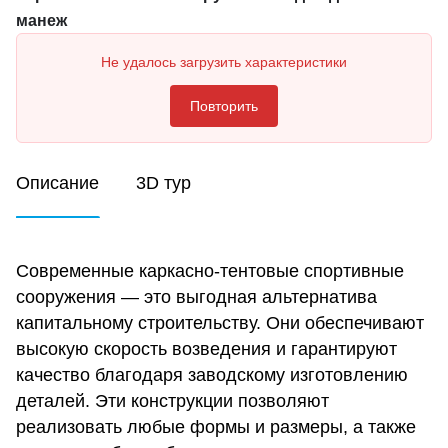
манеж
Не удалось загрузить характеристики
Повторить
Описание
3D тур
Современные каркасно-тентовые спортивные
сооружения — это выгодная альтернатива
капитальному строительству. Они обеспечивают
высокую скорость возведения и гарантируют
качество благодаря заводскому изготовлению
деталей. Эти конструкции позволяют
реализовать любые формы и размеры, а также