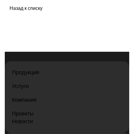
Назад к списку
Продукция
Услуги
Компания
Проекты
Новости