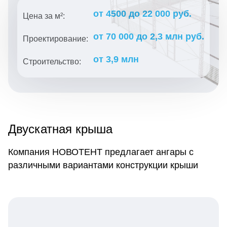
от 4500 до 22 000 руб.
Цена за м²:
от 70 000 до 2,3 млн руб.
Проектирование:
от 3,9 млн
Строительство:
Двускатная крыша
Компания НОВОТЕНТ предлагает ангары с
различными вариантами конструкции крыши