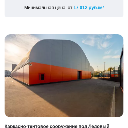
Минимальная цена: от
17 012 руб./м²
Каркасно-тентовое сооружение под Ледовый