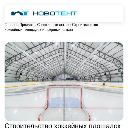
Главная
Продукты
Спортивные ангары
Строительство
хоккейных площадок и ледовых катков
Строительство хоккейных площадок