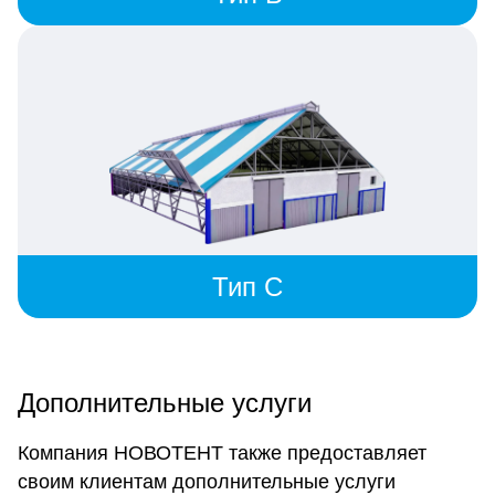
Тип C
Дополнительные услуги
Компания НОВОТЕНТ также предоставляет
своим клиентам дополнительные услуги