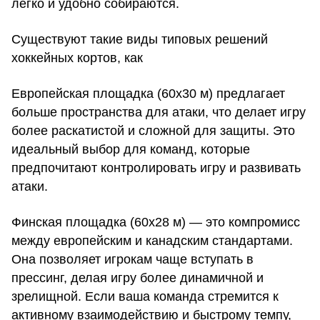
легко и удобно собираются.
Существуют такие виды типовых решений
хоккейных кортов, как
Европейская площадка (60х30 м) предлагает
больше пространства для атаки, что делает игру
более раскатистой и сложной для защиты. Это
идеальный выбор для команд, которые
предпочитают контролировать игру и развивать
атаки.
Финская площадка (60х28 м) — это компромисс
между европейским и канадским стандартами.
Она позволяет игрокам чаще вступать в
прессинг, делая игру более динамичной и
зрелищной. Если ваша команда стремится к
активному взаимодействию и быстрому темпу,