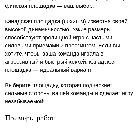
финская площадка — ваш выбор.
Канадская площадка (60х26 м) известна своей
высокой динамичностью. Узкие размеры
способствуют зрелищной игре с частыми
силовыми приемами и прессингом. Если вы
хотите, чтобы ваша команда играла в
агрессивный и быстрый хоккей, канадская
площадка — идеальный вариант.
Выберите площадку, которая подчеркнет
сильные стороны вашей команды и сделает игру
незабываемой!
Примеры работ