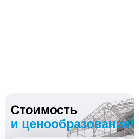
Стоимость
и ценообразование