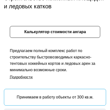
и ледовых катков
Калькулятор стоимости ангара
Предлагаем полный комплекс работ по
строительству быстровозводимых каркасно-
тентовых хоккейных кортов и ледовых арен за
минимально возможные сроки.
Подробности
Принимаем в работу объекты от 300 кв.м.