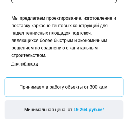
Мы предлагаем проектирование, изготовление и
поставку каркасно тентовых конструкций для
падел теннисных площадок под ключ,
являющихся более быстрым и экономичным
решением по сравнению с капитальным
строительством.
Подробности
Принимаем в работу объекты от 300 кв.м.
Минимальная цена: от
19 264 руб./м²