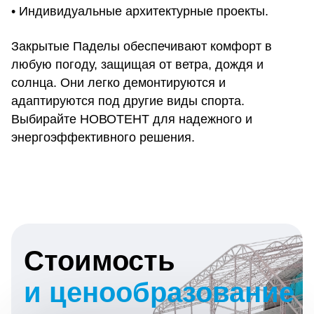
• Индивидуальные архитектурные проекты.
Закрытые Паделы обеспечивают комфорт в
любую погоду, защищая от ветра, дождя и
солнца. Они легко демонтируются и
адаптируются под другие виды спорта.
Выбирайте НОВОТЕНТ для надежного и
энергоэффективного решения.
Стоимость
и ценообразование