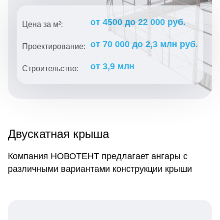
от 4500 до 22 000 руб.
Цена за м²:
от 70 000 до 2,3 млн руб.
Проектирование:
от 3,9 млн
Строительство:
Двускатная крыша
Компания НОВОТЕНТ предлагает ангары с
различными вариантами конструкции крыши