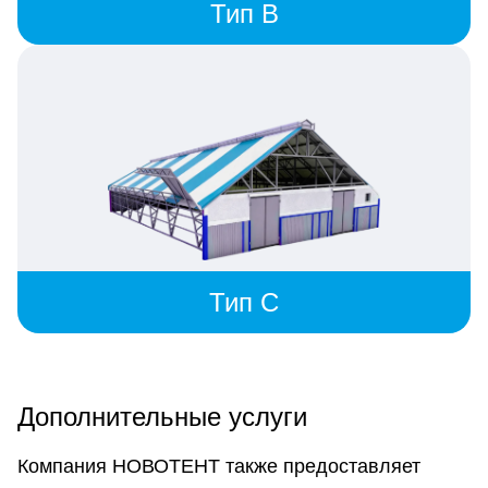
Тип B
Тип C
Дополнительные услуги
Компания НОВОТЕНТ также предоставляет