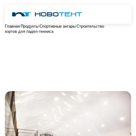
Главная
Продукты
Спортивные ангары
Строительство
кортов для падел-тенниса