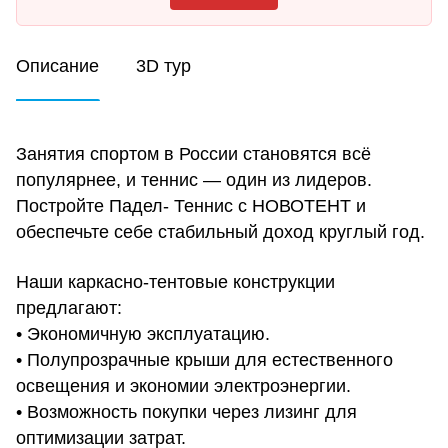
Описание
3D тур
Занятия спортом в России становятся всё
популярнее, и теннис — один из лидеров.
Постройте Падел- Теннис с НОВОТЕНТ и
обеспечьте себе стабильный доход круглый год.
Наши каркасно-тентовые конструкции
предлагают:
• Экономичную эксплуатацию.
• Полупрозрачные крыши для естественного
освещения и экономии электроэнергии.
• Возможность покупки через лизинг для
оптимизации затрат.