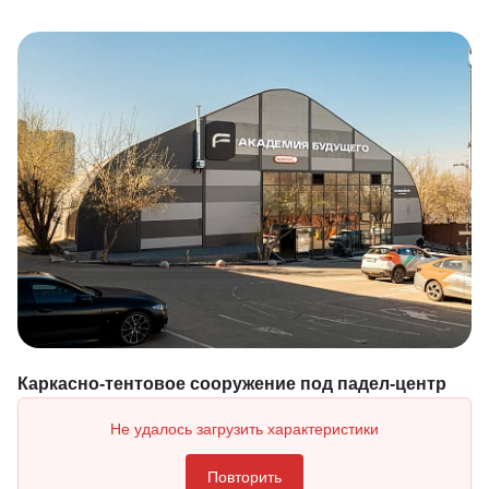
Каркасно-тентовое сооружение под падел-центр
Не удалось загрузить характеристики
Повторить