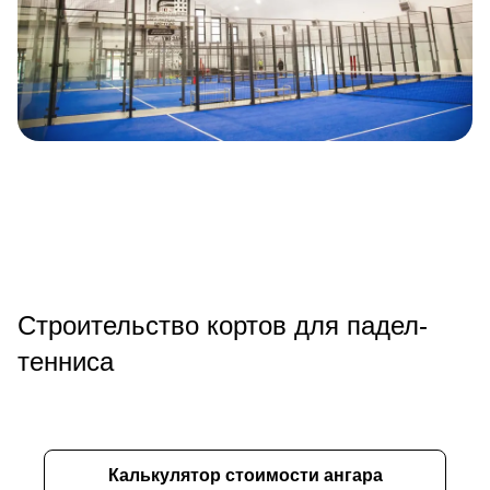
Строительство кортов для падел-
тенниса
Калькулятор стоимости ангара