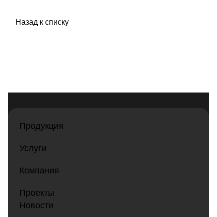
Назад к списку
Продукция
Услуги
Компания
Проекты
Новости