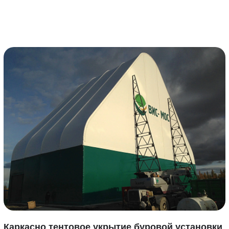
Каркасно тентовое укрытие буровой установки