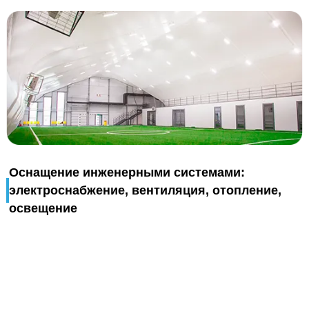
Оснащение инженерными системами:
электроснабжение, вентиляция, отопление,
освещение