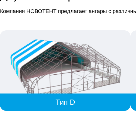
Компания НОВОТЕНТ предлагает ангары с различны
Тип D