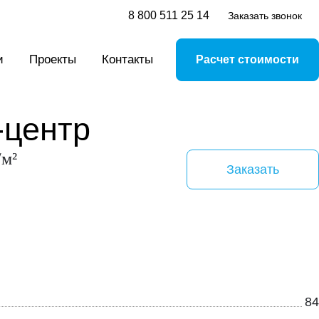
8 800 511 25 14
Заказать звонок
и
Проекты
Контакты
Расчет стоимости
-центр
/м²
Заказать
84