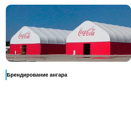
Брендирование ангара