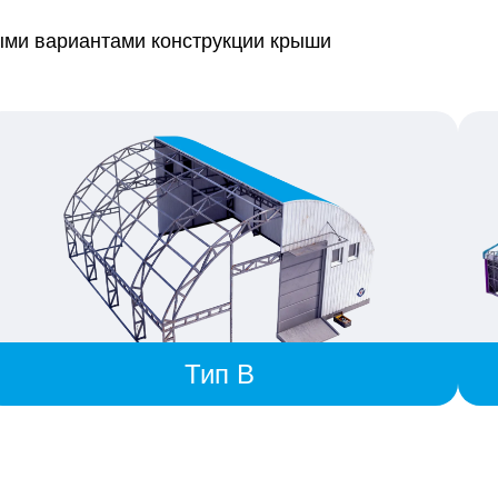
ми вариантами конструкции крыши
Тип B