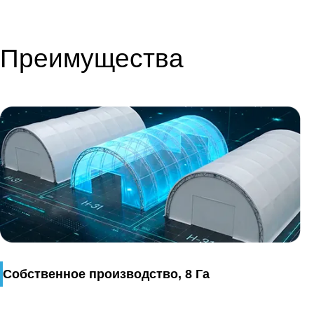
Преимущества
Собственное производство, 8 Га