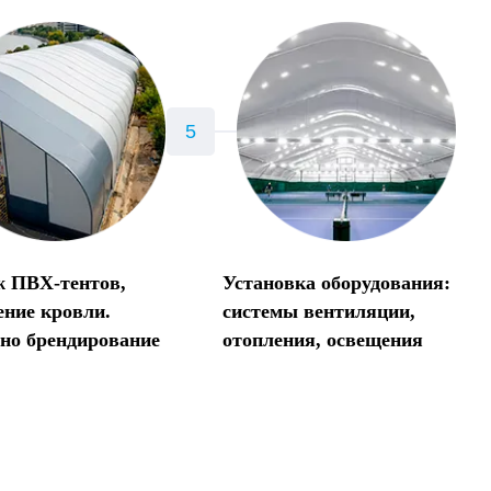
 ПВХ-тентов,
Установка оборудования:
ение кровли.
системы вентиляции,
но брендирование
отопления, освещения