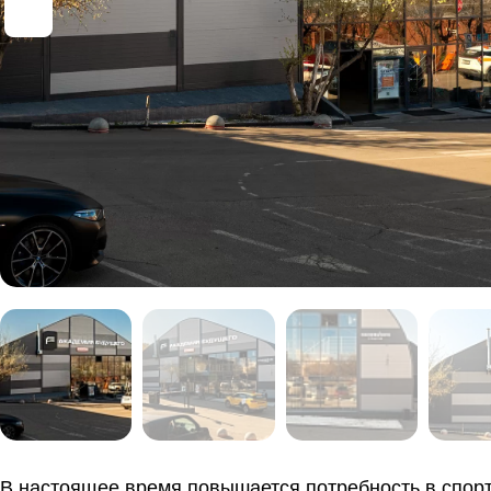
В настоящее время повышается потребность в спор