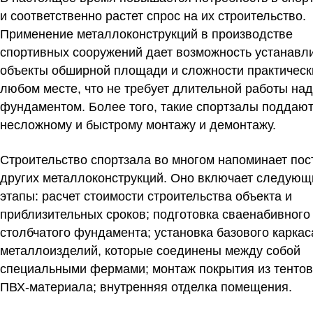
и соответственно растет спрос на их строительство.
Применение металлоконструкций в производстве
спортивных сооружений дает возможность устанавл
объекты обширной площади и сложности практическ
любом месте, что не требует длительной работы над
фундаментом. Более того, такие спортзалы поддаю
несложному и быстрому монтажу и демонтажу.
Строительство спортзала во многом напоминает пос
других металлоконструкций. Оно включает следующ
этапы: расчет стоимости строительства объекта и
приблизительных сроков; подготовка сваенабивного
столбчатого фундамента; установка базового каркас
металлоизделий, которые соединены между собой
специальными фермами; монтаж покрытия из тентов
ПВХ-материала; внутренняя отделка помещения.