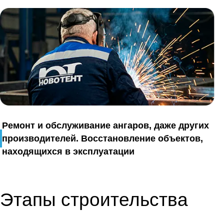
Ремонт и обслуживание ангаров, даже других
производителей. Восстановление объектов,
находящихся в эксплуатации
Этапы строительства