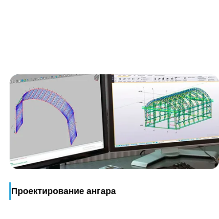
Проектирование ангара