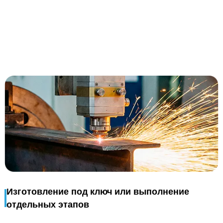
Изготовление под ключ или выполнение
отдельных этапов