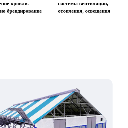
ение кровли.
системы вентиляции,
но брендирование
отопления, освещения