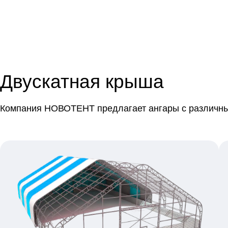
Двускатная крыша
Компания НОВОТЕНТ предлагает ангары с различны