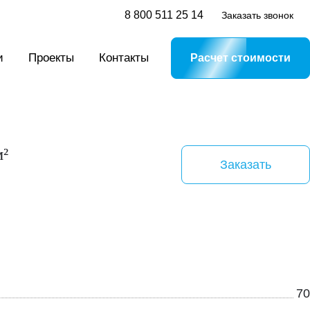
8 800 511 25 14
Заказать звонок
и
Проекты
Контакты
Расчет стоимости
м²
Заказать
70