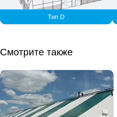
Тип D
Смотрите также