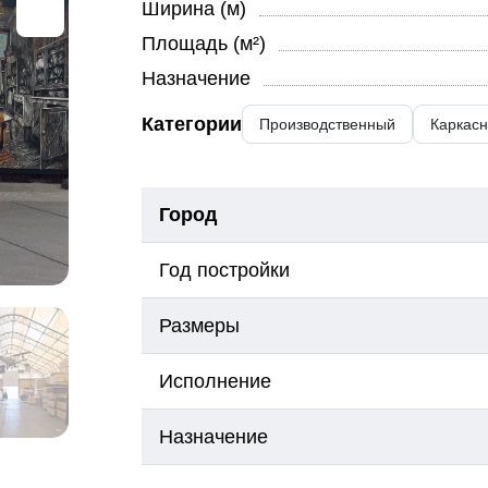
Ширина (м)
Площадь (м²)
Назначение
Категории
Производственный
Каркас
Город
Год постройки
Размеры
Исполнение
Назначение