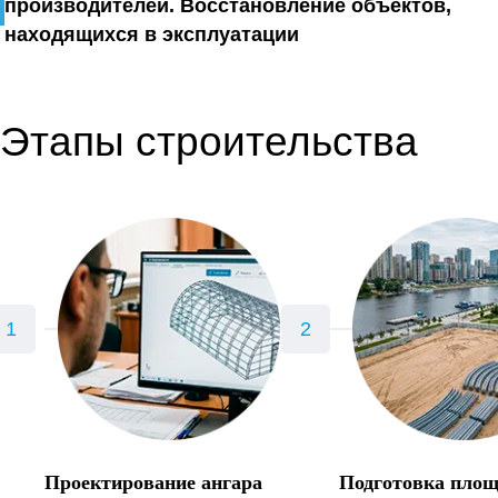
производителей. Восстановление объектов,
находящихся в эксплуатации
Этапы строительства
Проектирование ангара
Подготовка пло