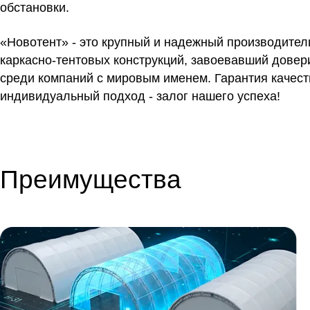
обстановки.
«Новотент» - это крупный и надежный производител
каркасно-тентовых конструкций, завоевавший довер
среди компаний с мировым именем. Гарантия качест
индивидуальный подход - залог нашего успеха!
Преимущества