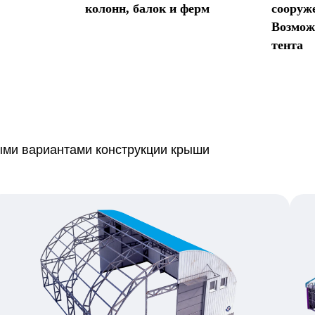
колонн, балок и ферм
сооруж
Возмож
тента
ми вариантами конструкции крыши