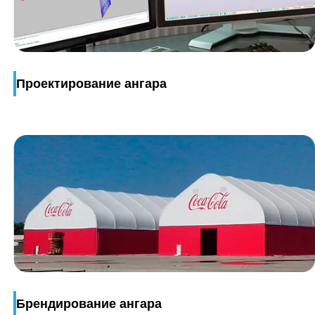
Проектирование ангара
Брендирование ангара