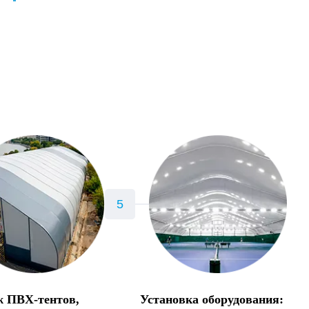
 ПВХ-тентов,
Установка оборудования: