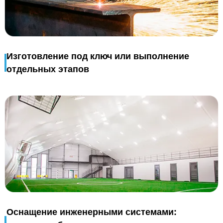
Изготовление под ключ или выполнение
отдельных этапов
Оснащение инженерными системами: