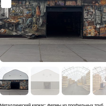
Металлический каркас: Фермы из профильных труб