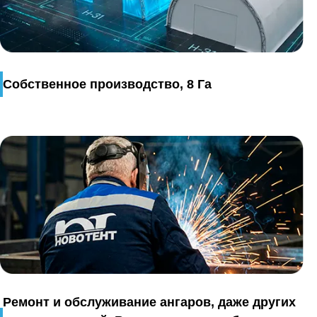
Собственное производство, 8 Га
Ремонт и обслуживание ангаров, даже других