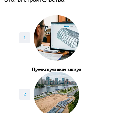
Проектирование ангара