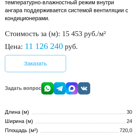
температурно-влажностный режим внутри
ангара поддерживается системой вентиляции с
кондиционерами.
Стоимость за (м): 15 453 руб./м²
11 126 240
Цена:
руб.
Заказать
Задать вопрос
Длина (м)
30
Ширина (м)
24
Площадь (м²)
720,0