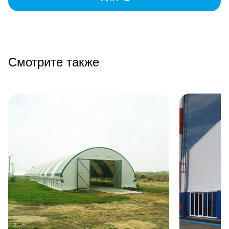
Смотрите также