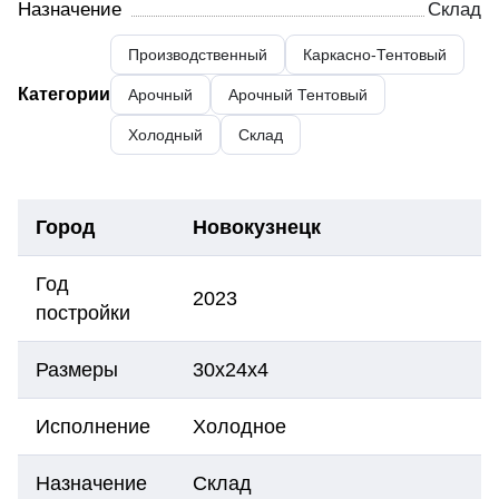
Назначение
Склад
Производственный
Каркасно-Тентовый
Категории
Арочный
Арочный Тентовый
Холодный
Склад
Город
Новокузнецк
Год
2023
постройки
Размеры
30х24х4
Исполнение
Холодное
Назначение
Склад