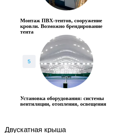
Монтаж ПВХ-тентов, сооружение
кровли. Возможно брендирование
тента
Установка оборудования: системы
вентиляции, отопления, освещения
Двускатная крыша