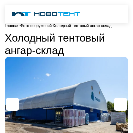
Главная
Фото сооружений
Холодный тентовый ангар-склад
Холодный тентовый
ангар-склад