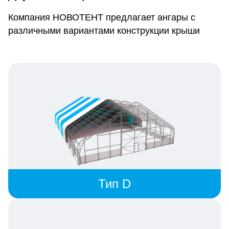
Компания НОВОТЕНТ предлагает ангары с
различными вариантами конструкции крыши
Тип D