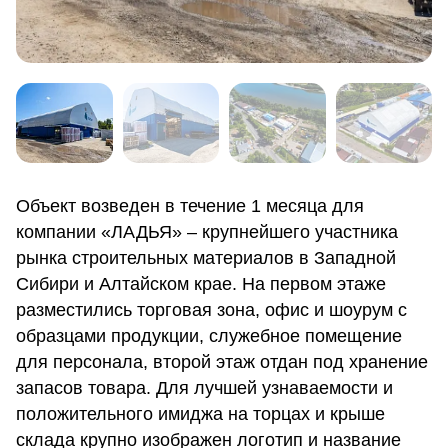
Объект возведен в течение 1 месяца для
компании «ЛАДЬЯ» – крупнейшего участника
рынка строительных материалов в Западной
Сибири и Алтайском крае. На первом этаже
разместились торговая зона, офис и шоурум с
образцами продукции, служебное помещение
для персонала, второй этаж отдан под хранение
запасов товара. Для лучшей узнаваемости и
положительного имиджа на торцах и крыше
склада крупно изображен логотип и название