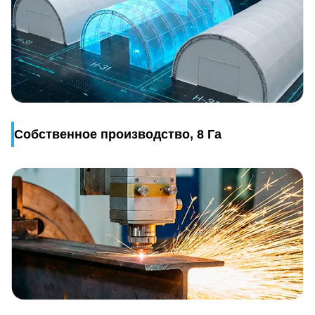
Собственное производство, 8 Га