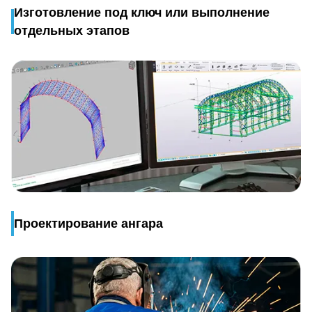
Изготовление под ключ или выполнение
отдельных этапов
Проектирование ангара