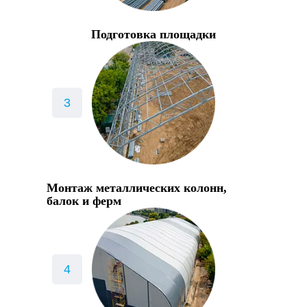
Подготовка площадки
Монтаж металлических колонн,
балок и ферм