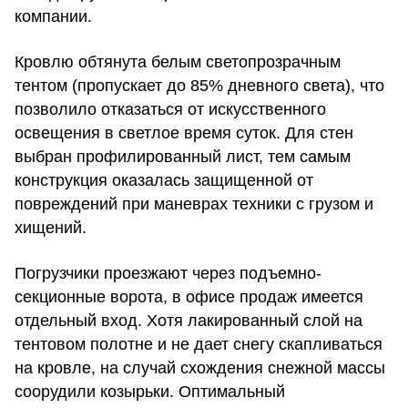
компании.
Кровлю обтянута белым светопрозрачным
тентом (пропускает до 85% дневного света), что
позволило отказаться от искусственного
освещения в светлое время суток. Для стен
выбран профилированный лист, тем самым
конструкция оказалась защищенной от
повреждений при маневрах техники с грузом и
хищений.
Погрузчики проезжают через подъемно-
секционные ворота, в офисе продаж имеется
отдельный вход. Хотя лакированный слой на
тентовом полотне и не дает снегу скапливаться
на кровле, на случай схождения снежной массы
соорудили козырьки. Оптимальный