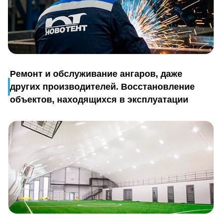
Ремонт и обслуживание ангаров, даже
других производителей. Восстановление
объектов, находящихся в эксплуатации