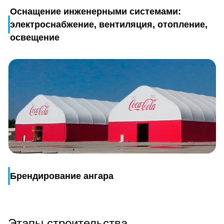
Оснащение инженерными системами:
электроснабжение, вентиляция, отопление,
освещение
Брендирование ангара
Этапы строительства