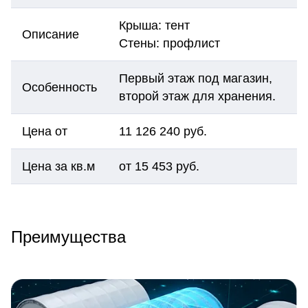
Крыша: тент
Описание
Стены: профлист
Первый этаж под магазин,
Особенность
второй этаж для хранения.
Цена от
11 126 240 руб.
Цена за кв.м
от 15 453 руб.
Преимущества