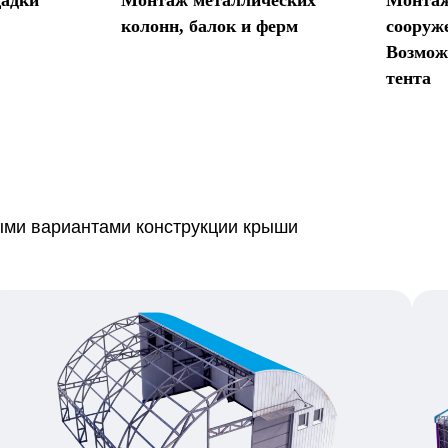
колонн, балок и ферм
сооруж
Возмож
тента
ми вариантами конструкции крыши