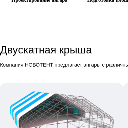
Двускатная крыша
Компания НОВОТЕНТ предлагает ангары с различны