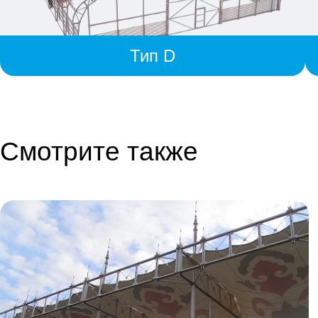
Тип D
Смотрите также