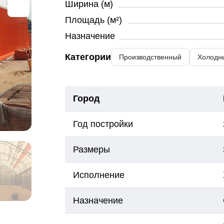
Ширина (м)
Площадь (м²)
Назначение
Категории
Производственный
Холодн
Город
Год постройки
Размеры
Исполнение
Назначение