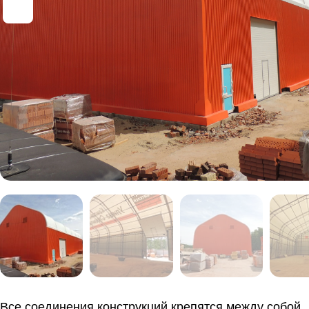
Все соединения конструкций крепятся между собой