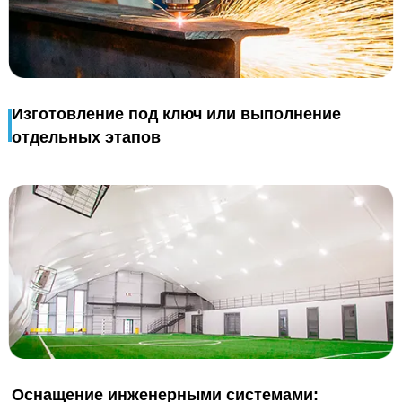
Изготовление под ключ или выполнение
отдельных этапов
Оснащение инженерными системами: