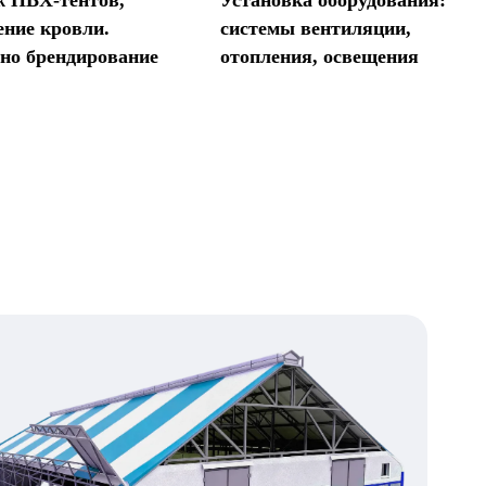
ение кровли.
системы вентиляции,
но брендирование
отопления, освещения