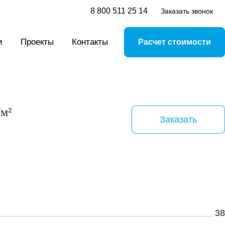
8 800 511 25 14
Заказать звонок
и
Проекты
Контакты
Расчет стоимости
/м²
Заказать
38