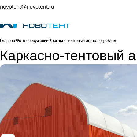
novotent@novotent.ru
Главная
Фото сооружений
Каркасно-тентовый ангар под склад
Каркасно-тентовый а