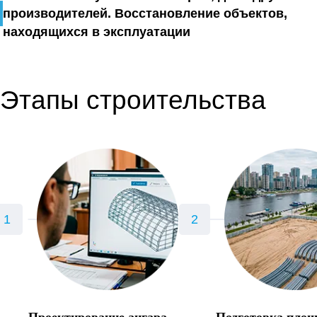
производителей. Восстановление объектов,
находящихся в эксплуатации
Этапы строительства
Проектирование ангара
Подготовка пло