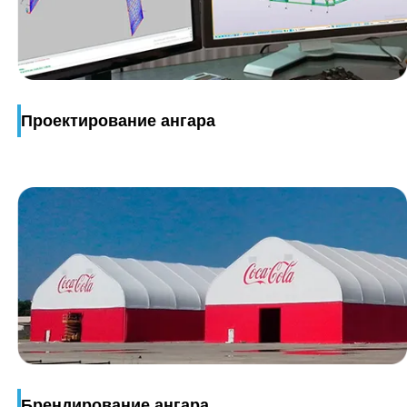
Проектирование ангара
Брендирование ангара