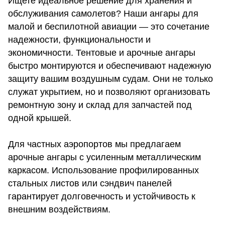
Ищете идеальное решение для хранения и
обслуживания самолетов? Наши ангары для
малой и беспилотной авиации — это сочетание
надежности, функциональности и
экономичности. Тентовые и арочные ангары
быстро монтируются и обеспечивают надежную
защиту вашим воздушным судам. Они не только
служат укрытием, но и позволяют организовать
ремонтную зону и склад для запчастей под
одной крышей.
Для частных аэропортов мы предлагаем
арочные ангары с усиленным металлическим
каркасом. Использование профилированных
стальных листов или сэндвич панелей
гарантирует долговечность и устойчивость к
внешним воздействиям.