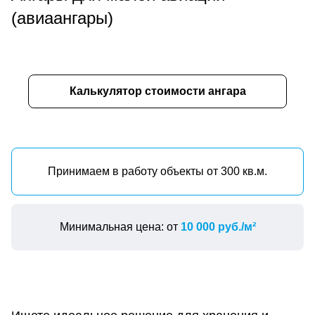
(авиаангары)
Калькулятор стоимости ангара
Принимаем в работу объекты от 300 кв.м.
Минимальная цена: от
10 000 руб./м²