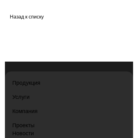
Назад к списку
Продукция
Услуги
Компания
Проекты
Новости