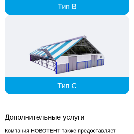
Тип B
Тип C
Дополнительные услуги
Компания НОВОТЕНТ также предоставляет