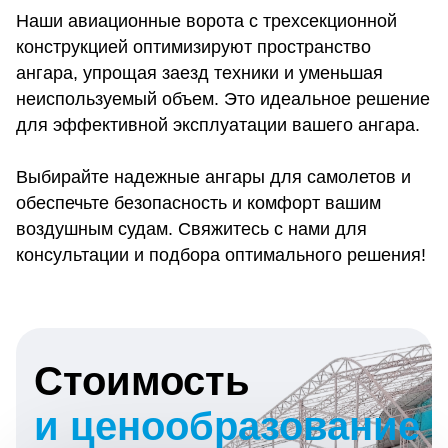
Наши авиационные ворота с трехсекционной
конструкцией оптимизируют пространство
ангара, упрощая заезд техники и уменьшая
неиспользуемый объем. Это идеальное решение
для эффективной эксплуатации вашего ангара.
Выбирайте надежные ангары для самолетов и
обеспечьте безопасность и комфорт вашим
воздушным судам. Свяжитесь с нами для
консультации и подбора оптимального решения!
Стоимость
и ценообразование