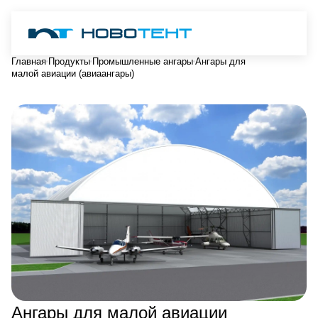
Главная
Продукты
Промышленные ангары
Ангары для
малой авиации (авиаангары)
Ангары для малой авиации