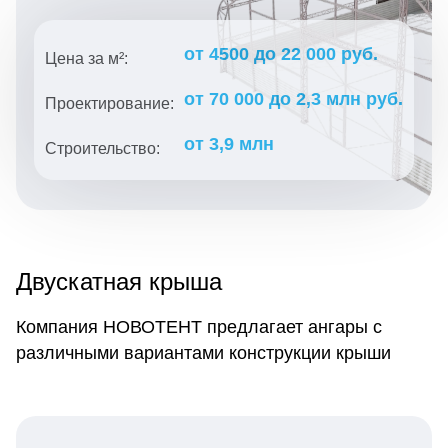
от 4500 до 22 000 руб.
Цена за м²:
от 70 000 до 2,3 млн руб.
Проектирование:
от 3,9 млн
Строительство:
Двускатная крыша
Компания НОВОТЕНТ предлагает ангары с
различными вариантами конструкции крыши