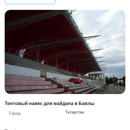
Тентовый навес для майдана в Бавлы
Татарстан
Город