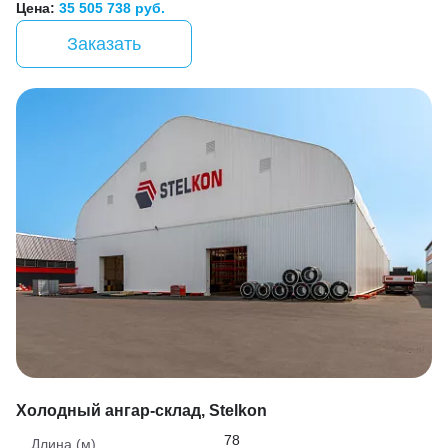
Цена:
35 505 738 руб.
Заказать
Холодный ангар-склад, Stelkon
78
Длина (м)