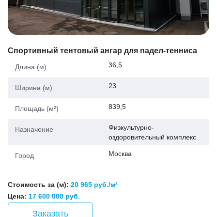
Спортивный тентовый ангар для падел-тенниса
36,5
Длина (м)
23
Ширина (м)
839,5
Площадь (м²)
Физкультурно-
Назначение
оздоровительный комплекс
Москва
Город
Стоимость за (м):
20 965 руб./м²
Цена:
17 600 000 руб.
Заказать