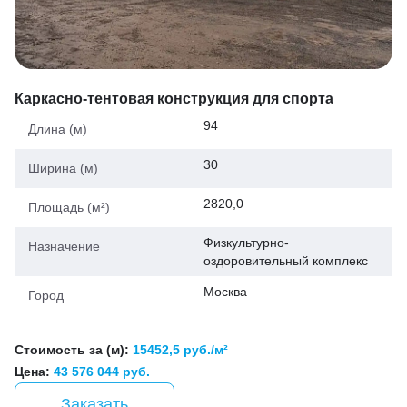
Каркасно-тентовая конструкция для спорта
94
Длина (м)
30
Ширина (м)
2820,0
Площадь (м²)
Физкультурно-
Назначение
оздоровительный комплекс
Москва
Город
Стоимость за (м):
15452,5 руб./м²
Цена:
43 576 044 руб.
Заказать