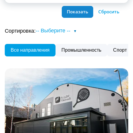
-- Выберите --
Сортировка:
Все направления
Промышленность
Спорт