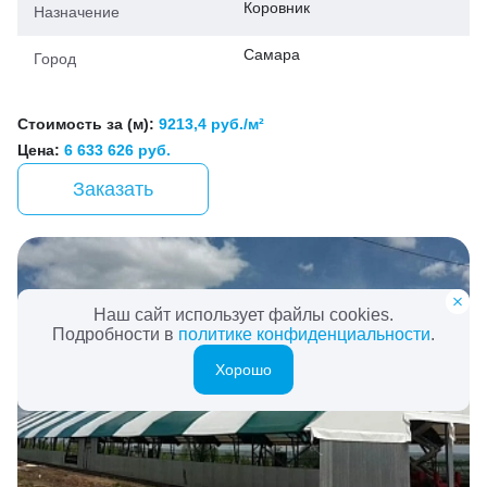
Коровник
Назначение
Самара
Город
Стоимость за (м):
9213,4 руб./м²
Цена:
6 633 626 руб.
Заказать
Наш сайт использует файлы cookies.
Подробности в
политике конфиденциальности
.
Хорошо