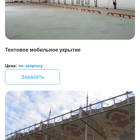
Тентовое мобильное укрытие
Цена:
по запросу
Заказать