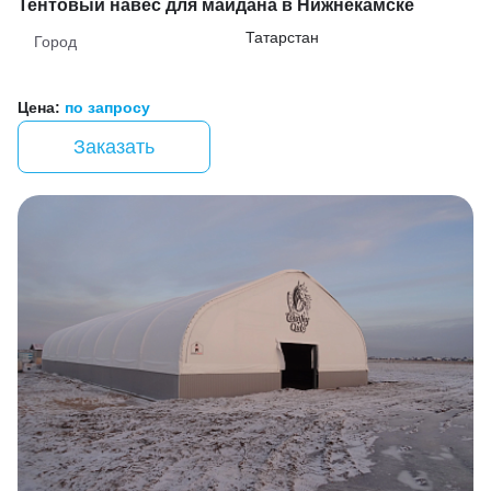
Тентовый навес для майдана в Нижнекамске
Татарстан
Город
Цена:
по запросу
Заказать