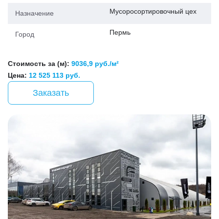
Мусоросортировочный цех
Назначение
Пермь
Город
Стоимость за (м):
9036,9 руб./м²
Цена:
12 525 113 руб.
Заказать