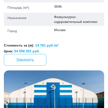
3696
Площадь (м²)
Физкультурно-
Назначение
оздоровительный комплекс
Москва
Город
Стоимость за (м):
14 761 руб./м²
Цена:
54 558 201 руб.
Заказать