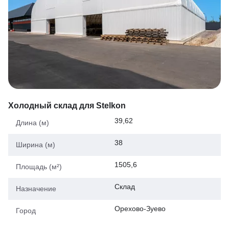
Холодный склад для Stelkon
39,62
Длина (м)
38
Ширина (м)
1505,6
Площадь (м²)
Склад
Назначение
Орехово-Зуево
Город