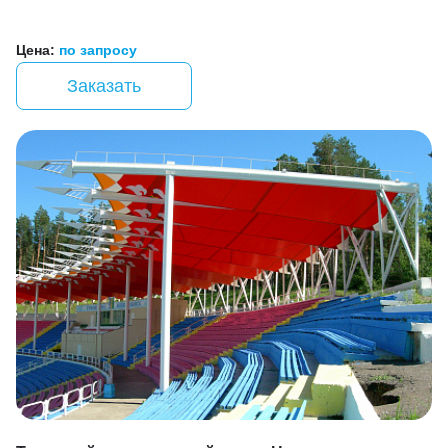
Цена:
по запросу
Заказать