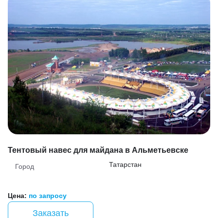
Тентовый навес для майдана в Альметьевске
Татарстан
Город
Цена:
по запросу
Заказать