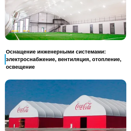
Оснащение инженерными системами:
электроснабжение, вентиляция, отопление,
освещение