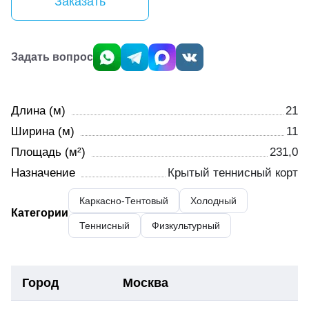
Заказать
Задать вопрос
Длина (м)
21
Ширина (м)
11
Площадь (м²)
231,0
Назначение
Крытый теннисный корт
Каркасно-Тентовый
Холодный
Категории
Теннисный
Физкультурный
Город
Москва