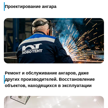
Проектирование ангара
Ремонт и обслуживание ангаров, даже
других производителей. Восстановление
объектов, находящихся в эксплуатации