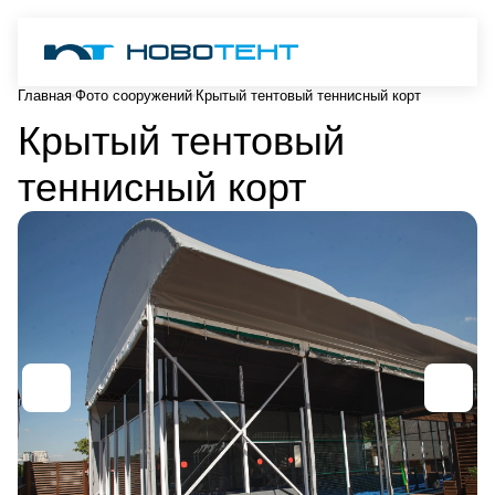
Главная
Фото сооружений
Крытый тентовый теннисный корт
Крытый тентовый
теннисный корт