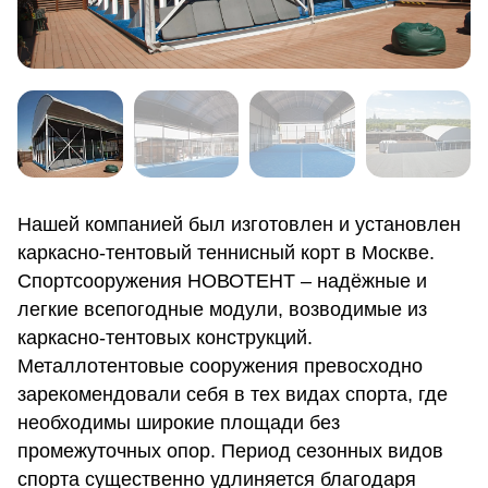
Нашей компанией был изготовлен и установлен
каркасно-тентовый теннисный корт в Москве.
Спортсооружения НОВОТЕНТ – надёжные и
легкие всепогодные модули, возводимые из
каркасно-тентовых конструкций.
Металлотентовые сооружения превосходно
зарекомендовали себя в тех видах спорта, где
необходимы широкие площади без
промежуточных опор. Период сезонных видов
спорта существенно удлиняется благодаря