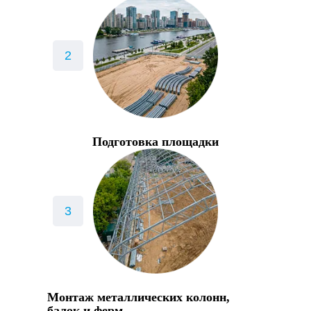
Подготовка площадки
Монтаж металлических колонн,
балок и ферм