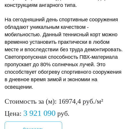
конструкциям ангарного типа.
На сегодняшний день спортивные сооружения
обладают уникальным качеством -
мобильностью. Данный теннисный корт можно
временно установить практически в любом
месте и впоследствии без труда демонтировать.
Светопропускная способность ПВХ-материала
пропускает до 80% солнечных лучей. Это
способствует обогреву спортивного сооружения
в дневное время зимой и экономии на
освещении.
Стоимость за (м): 16974,4 руб./м²
3 921 090
Цена:
руб.