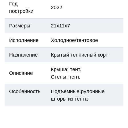
Год
2022
постройки
Размеры
21х11х7
Исполнение
Холодное/тентовое
Назначение
Крытый теннисный корт
Крыша: тент.
Описание
Стены: тент.
Особенность
Подъемные рулонные
шторы из тента