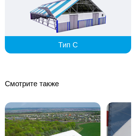
Тип C
Смотрите также