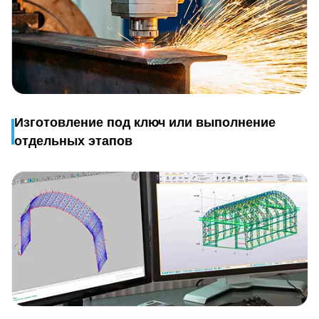
Изготовление под ключ или выполнение
отдельных этапов