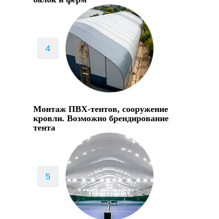
Монтаж ПВХ-тентов, сооружение
кровли. Возможно брендирование
тента