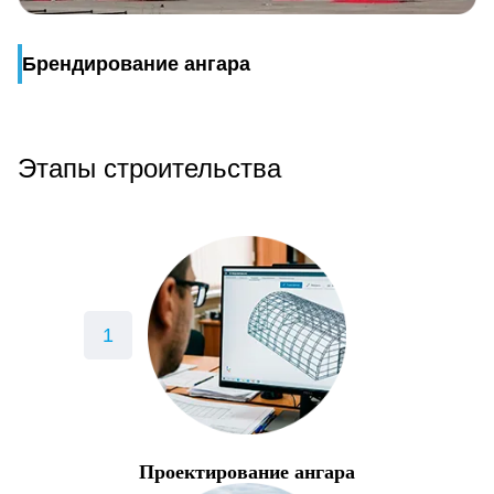
Брендирование ангара
Этапы строительства
Проектирование ангара