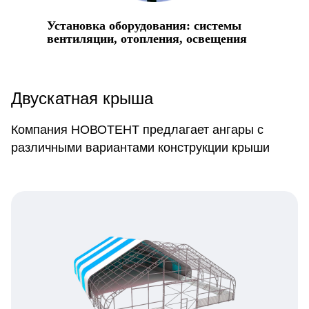
Установка оборудования: системы
вентиляции, отопления, освещения
Двускатная крыша
Компания НОВОТЕНТ предлагает ангары с
различными вариантами конструкции крыши