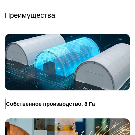
Преимущества
Собственное производство, 8 Га