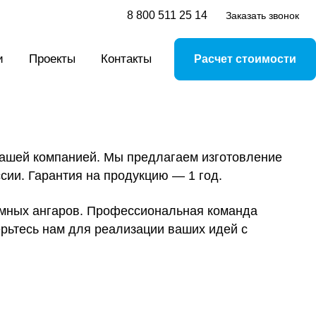
8 800 511 25 14
Заказать звонок
и
Проекты
Контакты
Расчет стоимости
нашей компанией. Мы предлагаем изготовление
сии. Гарантия на продукцию — 1 год.
умных ангаров. Профессиональная команда
ерьтесь нам для реализации ваших идей с
Доставка
Мы предлагаем доставку всех комплектующих для