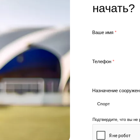
начать?
Ваше имя
*
Телефон
*
Назначение сооруже
Подтвердите, что вы не