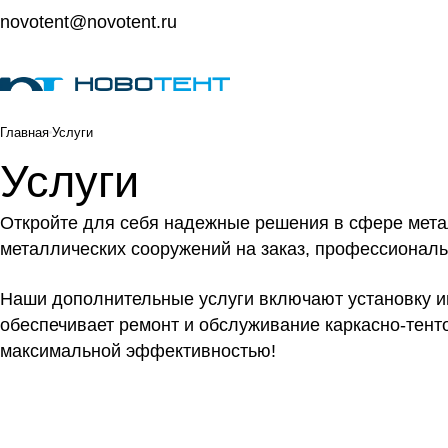
novotent@novotent.ru
Главная
Услуги
Услуги
Откройте для себя надежные решения в сфере мета
металлических сооружений на заказ, профессиональ
Наши дополнительные услуги включают установку и
обеспечивает ремонт и обслуживание каркасно-тент
максимальной эффективностью!
Проектирование
Предлагая изготовление металлоконструкций на заказ,