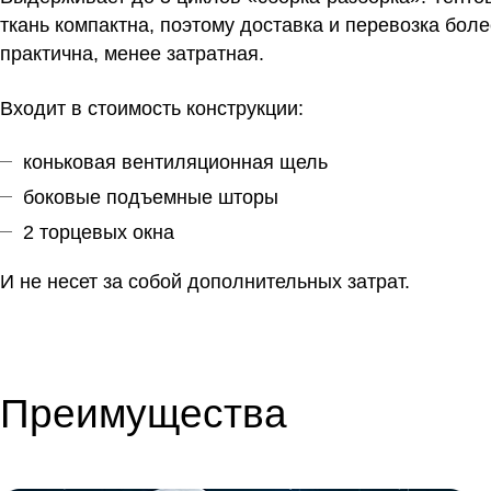
ткань компактна, поэтому доставка и перевозка бол
практична, менее затратная.
Входит в стоимость конструкции:
коньковая вентиляционная щель
боковые подъемные шторы
2 торцевых окна
И не несет за собой дополнительных затрат.
Преимущества