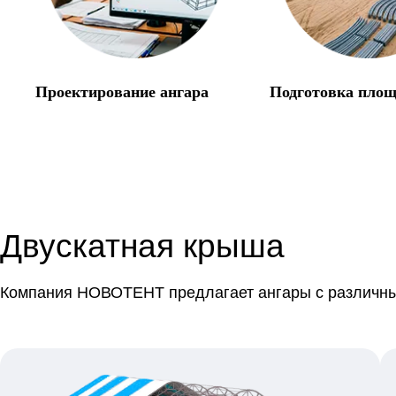
Проектирование ангара
Подготовка пло
Двускатная крыша
Компания НОВОТЕНТ предлагает ангары с различны