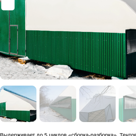
Выдерживает до 5 циклов «сборка-разборка». Тенто