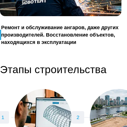
Ремонт и обслуживание ангаров, даже других
производителей. Восстановление объектов,
находящихся в эксплуатации
Этапы строительства