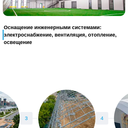
Оснащение инженерными системами:
электроснабжение, вентиляция, отопление,
освещение