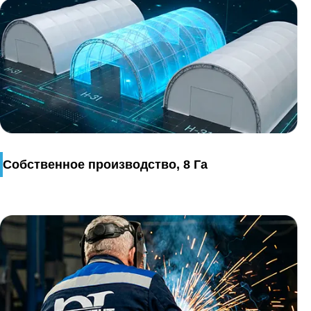
Собственное производство, 8 Га