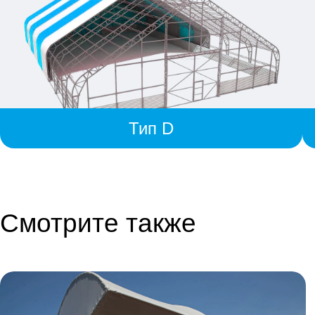
Тип D
Смотрите также