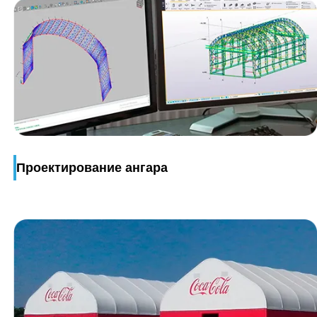
Проектирование ангара