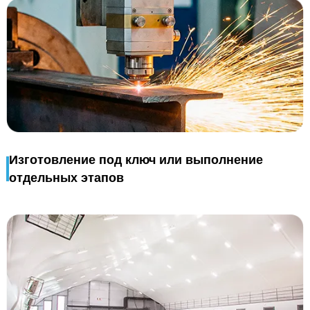
Изготовление под ключ или выполнение
отдельных этапов