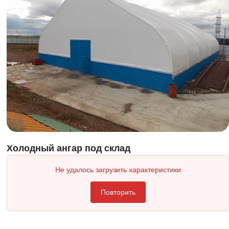
Холодный ангар под склад
Не удалось загрузить характеристики
Повторить