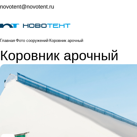
novotent@novotent.ru
Главная
Фото сооружений
Коровник арочный
Коровник арочный