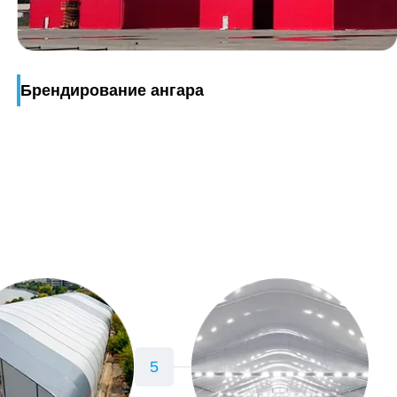
Брендирование ангара