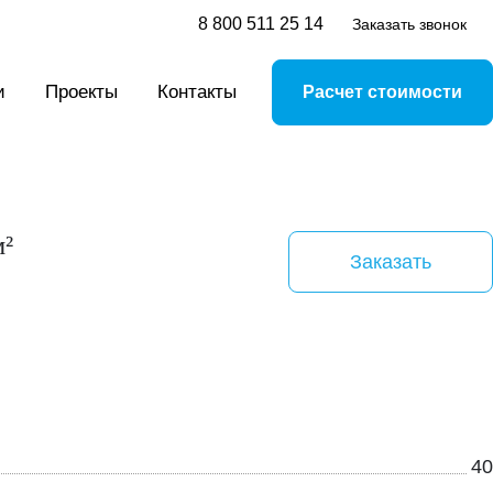
8 800 511 25 14
Заказать звонок
и
Проекты
Контакты
Расчет стоимости
м²
Заказать
40