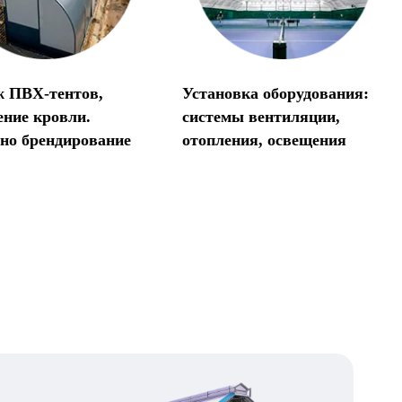
 ПВХ-тентов,
Установка оборудования:
ение кровли.
системы вентиляции,
но брендирование
отопления, освещения