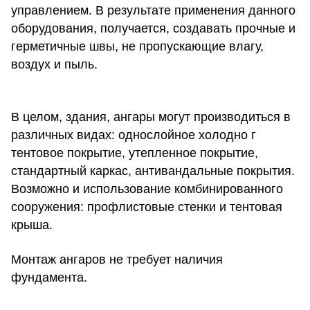
управлением. В результате применения данного
оборудования, получается, создавать прочные и
герметичные швы, не пропускающие влагу,
воздух и пыль.
В целом, здания, ангары могут производиться в
различных видах: однослойное холодно г
тентовое покрытие, утепленное покрытие,
стандартный каркас, антивандальные покрытия.
Возможно и использование комбинированного
сооружения: профлистовые стенки и тентовая
крыша.
Монтаж ангаров не требует наличия
фундамента.