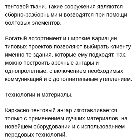
тентовой ткани. Такие сооружения являются
сборно-разборными и возводятся при помощи
болтовых элементов.
Богатый ассортимент и широкие вариации
типовых проектов позволяют выбирать клиенту
именно те здания, которые ему подходят. Так,
можно построить арочные ангары и
однопролетные, с включением необходимых
коммуникаций и с дополнительным утеплением.
Технологии и материалы.
Каркасно-тентовый ангар изготавливается
только с применением лучших материалов, на
новейшем оборудовании и с использованием
передовых технологий.