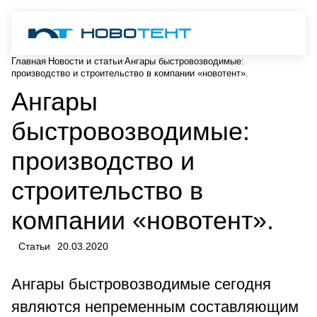
Главная
Новости и статьи
Ангары быстровозводимые:
производство и строительство в компании «новотент».
Ангары
быстровозводимые:
производство и
строительство в
компании «новотент».
Статьи
20.03.2020
Ангары быстровозводимые сегодня
являются непременным составляющим