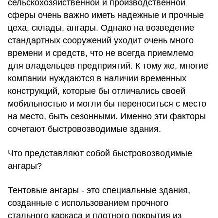
сельскохозяйственной и производственной
сферы очень важно иметь надежные и прочные
цеха, склады, ангары. Однако на возведение
стандартных сооружений уходит очень много
времени и средств, что не всегда приемлемо
для владельцев предприятий. К тому же, многие
компании нуждаются в наличии временных
конструкций, которые бы отличались своей
мобильностью и могли бы переноситься с место
на место, быть сезонными. Именно эти факторы
сочетают быстровозводимые здания.
Что представляют собой быстровозводимые
ангары?
Тентовые ангары - это специальные здания,
созданные с использованием прочного
стального каркаса и плотного покрытия из