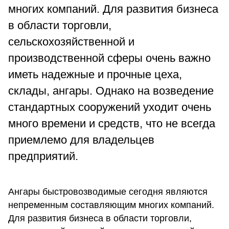
многих компаний. Для развития бизнеса
в области торговли,
сельскохозяйственной и
производственной сферы очень важно
иметь надежные и прочные цеха,
склады, ангары. Однако на возведение
стандартных сооружений уходит очень
много времени и средств, что не всегда
приемлемо для владельцев
предприятий.
Ангары быстровозводимые сегодня являются
непременным составляющим многих компаний.
Для развития бизнеса в области торговли,