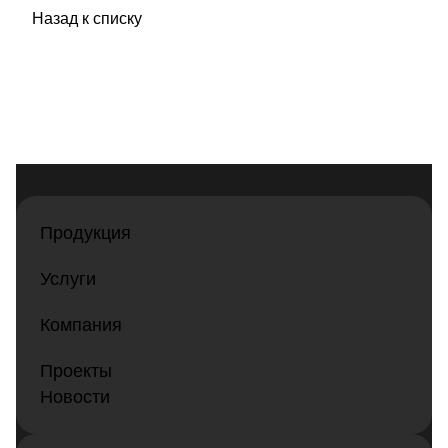
Назад к списку
Продукция
Услуги
Компания
Проекты
Новости