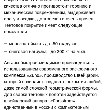
качества отлично противостоит горению и
механическим повреждениям, выдерживает
влагу и осадки, долговечен и очень прочен.
Тентовое покрытие имеет следующие
показатели:
морозостойкость до -50 градусов;
снеговая нагрузка - до 300 кг на м.кв.;
Ангары быстровозводимые производятся с
использованием современного раскроечного
комплекса «Zund», производство Швейцарии,
который позволяет создавать покрытия любой,
даже самой сложной геометрической формы.
Для сварки тентовых полотен задействуется
швейцарский аппарат «Forsstrom»,
единственный в России с компьютерным