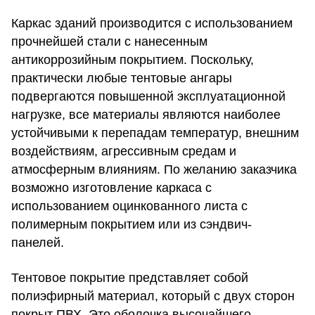
Каркас зданий производится с использованием
прочнейшей стали с нанесенным
антикоррозийным покрытием. Поскольку,
практически любые
тентовые ангары
подвергаются повышенной эксплуатационной
нагрузке, все материалы являются наиболее
устойчивыми к перепадам температур, внешним
воздействиям, агрессивным средам и
атмосферным влияниям. По желанию заказчика
возможно изготовление каркаса с
использованием оцинкованного листа с
полимерным покрытием или из сэндвич-
панелей.
Тентовое покрытие представляет собой
полиэфирный материал, который с двух сторон
покрыт ПВХ. Это оболочка высочайшего