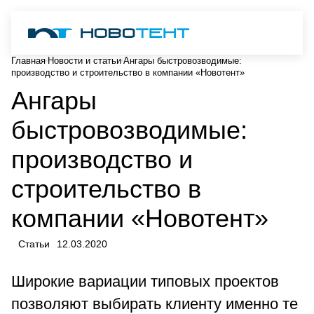
Главная
Новости и статьи
Ангары быстровозводимые:
производство и строительство в компании «Новотент»
Ангары
быстровозводимые:
производство и
строительство в
компании «Новотент»
Статьи
12.03.2020
Широкие вариации типовых проектов
позволяют выбирать клиенту именно те