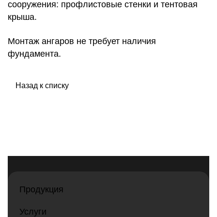
сооружения: профлистовые стенки и тентовая
крыша.
Монтаж ангаров не требует наличия
фундамента.
Назад к списку
Продукция
Услуги