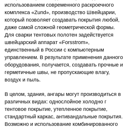
использованием современного раскроечного
комплекса «Zund», производство Швейцарии,
который позволяет создавать покрытия любой,
даже самой сложной геометрической формы.
Для сварки тентовых полотен задействуется
швейцарский аппарат «Forsstrom»,
единственный в России с компьютерным
управлением. В результате применения данного
оборудования, получается, создавать прочные и
герметичные швы, не пропускающие влагу,
воздух и пыль.
В целом, здания, ангары могут производиться в
различных видах: однослойное холодно г
тентовое покрытие, утепленное покрытие,
стандартный каркас, антивандальные покрытия.
Возможно и использование комбинированного