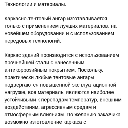
Технологии и материалы.
Каркасно-тентовый ангар изготавливается
только с применением лучших материалов, на
новейшем оборудовании и с использованием
передовых технологий.
Каркас зданий производится с использованием
прочнейшей стали с нанесенным
антикоррозийным покрытием. Поскольку,
практически любые тентовые ангары
подвергаются повышенной эксплуатационной
нагрузке, все материалы являются наиболее
устойчивыми к перепадам температур, внешним
воздействиям, агрессивным средам и
атмосферным влияниям. По желанию заказчика
возможно изготовление каркаса с