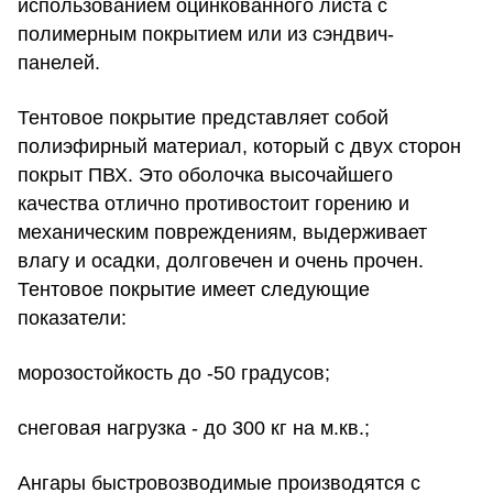
использованием оцинкованного листа с
полимерным покрытием или из сэндвич-
панелей.
Тентовое покрытие представляет собой
полиэфирный материал, который с двух сторон
покрыт ПВХ. Это оболочка высочайшего
качества отлично противостоит горению и
механическим повреждениям, выдерживает
влагу и осадки, долговечен и очень прочен.
Тентовое покрытие имеет следующие
показатели:
морозостойкость до -50 градусов;
снеговая нагрузка - до 300 кг на м.кв.;
Ангары быстровозводимые производятся с