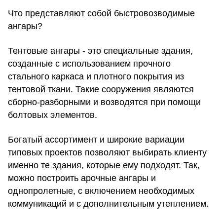
Что представляют собой быстровозводимые
ангары?
Тентовые ангары - это специальные здания,
созданные с использованием прочного
стального каркаса и плотного покрытия из
тентовой ткани. Такие сооружения являются
сборно-разборными и возводятся при помощи
болтовых элементов.
Богатый ассортимент и широкие вариации
типовых проектов позволяют выбирать клиенту
именно те здания, которые ему подходят. Так,
можно
построить арочные ангары
и
однопролетные, с включением необходимых
коммуникаций и с дополнительным утеплением.