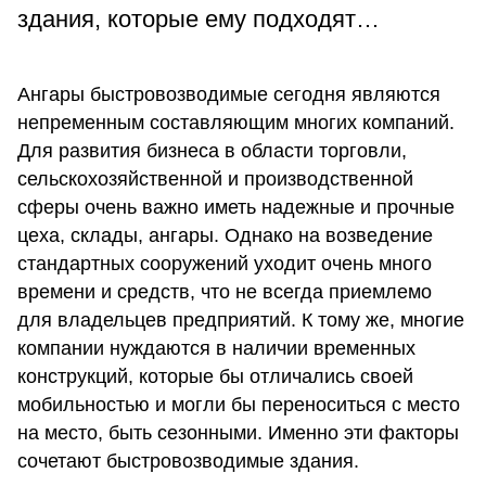
здания, которые ему подходят…
Ангары быстровозводимые сегодня являются
непременным составляющим многих компаний.
Для развития бизнеса в области торговли,
сельскохозяйственной и производственной
сферы очень важно иметь надежные и прочные
цеха, склады, ангары. Однако на возведение
стандартных сооружений уходит очень много
времени и средств, что не всегда приемлемо
для владельцев предприятий. К тому же, многие
компании нуждаются в наличии временных
конструкций, которые бы отличались своей
мобильностью и могли бы переноситься с место
на место, быть сезонными. Именно эти факторы
сочетают быстровозводимые здания.