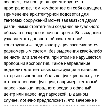
человек, тем проще он ориентируется в
пространстве, тем комфортнее он себя ощущает.
Применение архитектурной подсветки для
тентовых сооружений может задаваться двумя
различными стратегиями создания визуального
образа в вечернее и ночное время. Воссоздание
узнаваемого дневного образа тентовой
конструкции – когда конструкция засвечивается
равномерным светом, без выделения какой-либо
ее части или элемента, при этом не нарушаются
пропорции восприятия. Такое направление
подходит для тентовых конструкций и навесов,
которые выполняют больше функциональную и
второстепенную функции, например, тентовый
навес крыльца парадного входа в офисный
центр или навес над парковкой. В данном
случае, логично предположить, что вечерние и