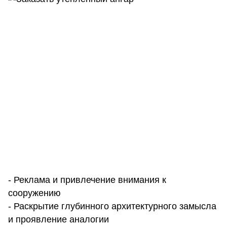
- Реклама и привлечение внимания к
сооружению
- Раскрытие глубинного архитектурного замысла
и проявление аналогии