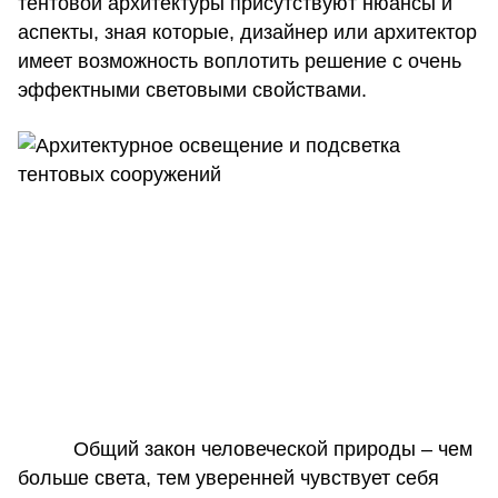
тентовой архитектуры присутствуют нюансы и
аспекты, зная которые, дизайнер или архитектор
имеет возможность воплотить решение с очень
эффектными световыми свойствами.
Общий закон человеческой природы – чем
больше света, тем уверенней чувствует себя