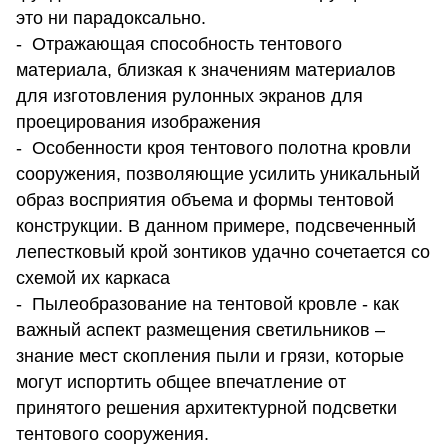
это ни парадоксально.
- Отражающая способность тентового
материала, близкая к значениям материалов
для изготовления рулонных экранов для
проецирования изображения
- Особенности кроя тентового полотна кровли
сооружения, позволяющие усилить уникальный
образ восприятия объема и формы тентовой
конструкции. В данном примере, подсвеченный
лепестковый крой зонтиков удачно сочетается со
схемой их каркаса
- Пылеобразование на тентовой кровле - как
важный аспект размещения светильников –
знание мест скопления пыли и грязи, которые
могут испортить общее впечатление от
принятого решения архитектурной подсветки
тентового сооружения.