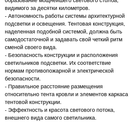
образование мощнейшего светового столба,
видимого за десятки километров.
- Автономность работы системы архитектурной
подсветки и освещения. Тентовая конструкция,
наделенная подобной системой, должна быть
самодостаточной и задавать свой четкий ритм
сменой своего вида.
- Безопасность конструкции и расположения
светильников подсветки. Их соответствие
нормам противопожарной и электрической
безопасности.
- Правильное расстояние размещения
относительно тента кровли и элементов каркаса
тентовой конструкции.
- Эффектность и красота светового потока,
внешнего вида самого светильника.