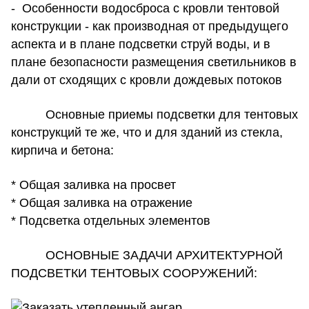
- Особенности водосброса с кровли тентовой
конструкции - как производная от предыдущего
аспекта и в плане подсветки струй воды, и в
плане безопасности размещения светильников в
дали от сходящих с кровли дождевых потоков
Основные приемы подсветки для тентовых
конструкций те же, что и для зданий из стекла,
кирпича и бетона:
* Общая заливка на просвет
* Общая заливка на отражение
* Подсветка отдельных элементов
ОСНОВНЫЕ ЗАДАЧИ АРХИТЕКТУРНОЙ
ПОДСВЕТКИ ТЕНТОВЫХ СООРУЖЕНИЙ: