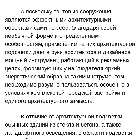
А поскольку
тентовые сооружения
являются эффектными архитектурными
объектами сами по себе, благодаря своей
необычной форме и определенным
особенностям, применение на них архитектурной
подсветки дает в руки архитектора и дизайнера
мощный инструмент, работающий в рекламных
целях, формирующих у наблюдателя яркий
энергетический образ. И таким инструментом
необходимо разумно пользоваться, особенно в
условиях комплексной городской застройки и
единого архитектурного замысла.
В отличие от архитектурной подсветки
обычных зданий из стекла и бетона, а также
ландшафтного освещения, в области подсветки