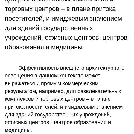
торговых центров – в плане притока
посетителей, и имиджевым значением
для зданий государственных
учреждений, офисных центров, центров
образования и медицины
Эффективность внешнего архитектурного
освещения в данном контексте может
выражаться и прямым коммерческим
результатом, например, для развлекательных
комплексов и торговых центров – в плане
притока посетителей, и имиджевым значением
для зданий государственных учреждений,
офисных центров, центров образования и
медицины.