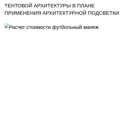
ТЕНТОВОЙ АРХИТЕКТУРЫ В ПЛАНЕ
ПРИМЕНЕНИЯ АРХИТЕКТУРНОЙ ПОДСВЕТКИ