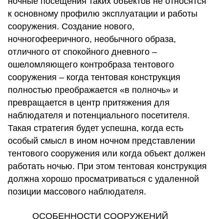
ночные посещения таких объектов не относятся
к основному профилю эксплуатации и работы
сооружения. Создание нового,
ночногофееричного, необычного образа,
отличного от спокойного дневного –
ошеломляющего контробраза тентового
сооружения – когда тентовая конструкция
полностью преображается «в полночь» и
превращается в центр притяжения для
наблюдателя и потенциального посетителя.
Такая стратегия будет успешна, когда есть
особый смысл в ином ночном представлении
тентового сооружения или когда объект должен
работать ночью. При этом тентовая конструкция
должна хорошо просматриваться с удаленной
позиции массового наблюдателя.
ОСОБЕННОСТИ СООРУЖЕНИЙ