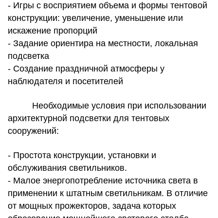
- Игры с восприятием объема и формы тентовой
конструкции: увеличение, уменьшение или
искажение пропорций
- Задание ориентира на местности, локальная
подсветка
- Создание праздничной атмосферы у
наблюдателя и посетителей
Необходимые условия при использовании
архитектурной подсветки для тентовых
сооружений:
- Простота конструкции, установки и
обслуживания светильников.
- Малое энергопотребление источника света в
применении к штатным светильникам. В отличие
от мощных прожекторов, задача которых