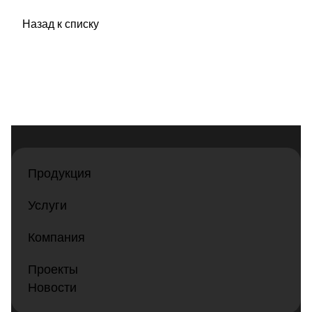
Назад к списку
Продукция
Услуги
Компания
Проекты
Новости