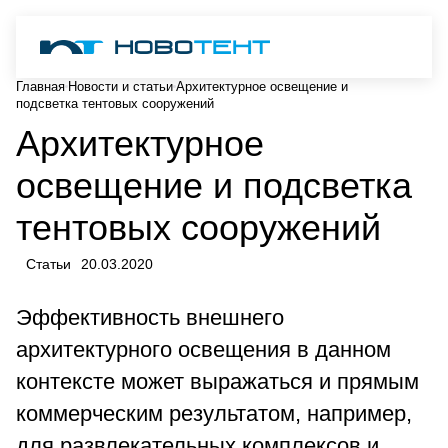
Главная
Новости и статьи
Архитектурное освещение и
подсветка тентовых сооружений
Архитектурное
освещение и подсветка
тентовых сооружений
Статьи
20.03.2020
Эффективность внешнего
архитектурного освещения в данном
контексте может выражаться и прямым
коммерческим результатом, например,
для развлекательных комплексов и