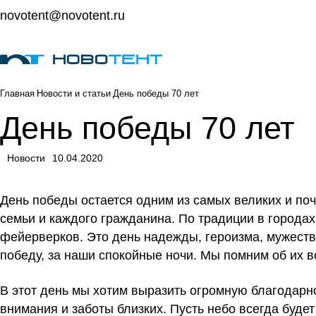
novotent@novotent.ru
Главная
Новости и статьи
День победы 70 лет
День победы 70 лет
Новости
10.04.2020
День победы остается одним из самых великих и по
семьи и каждого гражданина. По традиции в городах
фейерверков. Это день надежды, героизма, мужеств
победу, за наши спокойные ночи. Мы помним об их 
В этот день мы хотим выразить огромную благодарн
внимания и заботы близких. Пусть небо всегда буде