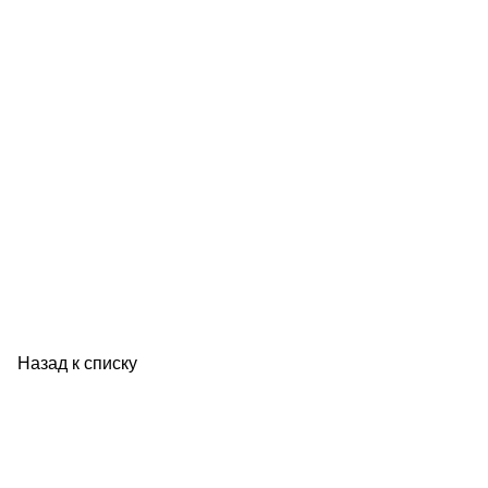
Назад к списку