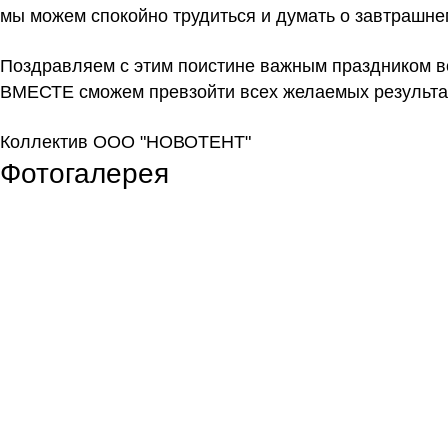
мы можем спокойно трудиться и думать о завтрашне
Поздравляем с этим поистине важным праздником в
ВМЕСТЕ сможем превзойти всех желаемых результа
Коллектив ООО "НОВОТЕНТ"
Фотогалерея