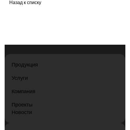
Назад к списку
Продукция
Услуги
Компания
Проекты
Новости