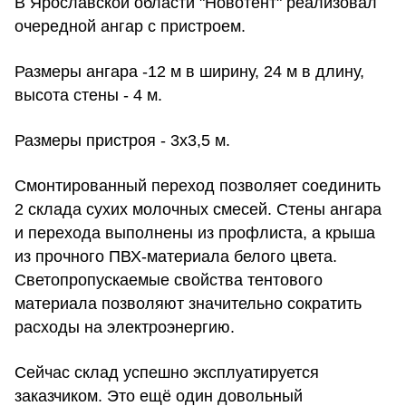
В Ярославской области "Новотент" реализовал
очередной ангар с пристроем.
Размеры ангара -12 м в ширину, 24 м в длину,
высота стены - 4 м.
Размеры пристроя - 3х3,5 м.
Смонтированный переход позволяет соединить
2 склада сухих молочных смесей. Стены ангара
и перехода выполнены из профлиста, а крыша
из прочного ПВХ-материала белого цвета.
Светопропускаемые свойства тентового
материала позволяют значительно сократить
расходы на электроэнергию.
Сейчас склад успешно эксплуатируется
заказчиком. Это ещё один довольный