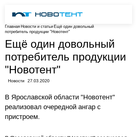
Главная
Новости и статьи
Ещё один довольный
потребитель продукции "Новотент"
Ещё один довольный
потребитель продукции
"Новотент"
Новости
27.03.2020
В Ярославской области "Новотент"
реализовал очередной ангар с
пристроем.