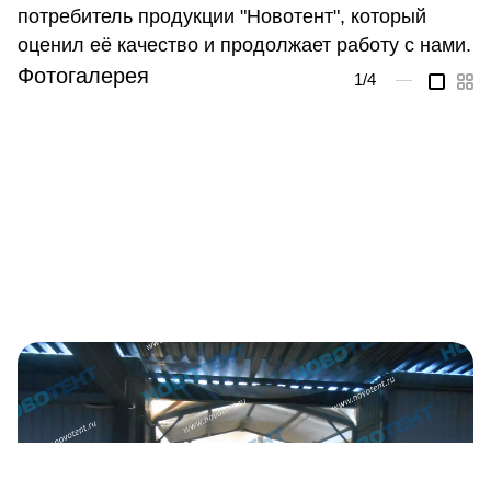
потребитель продукции "Новотент", который
оценил её качество и продолжает работу с нами.
Фотогалерея
1
/4
—