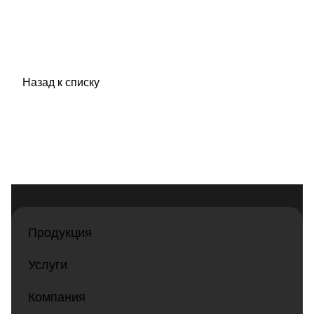
Назад к списку
Продукция
Услуги
Компания