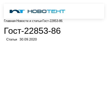
Главная
Новости и статьи
Гост-22853-86
Гост-22853-86
Статьи
30.09.2020