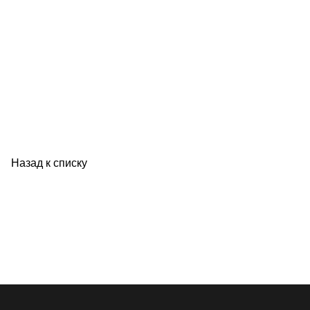
Назад к списку