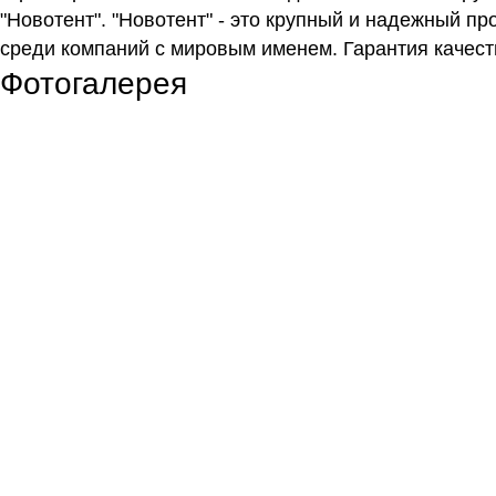
"Новотент". "Новотент" - это крупный и надежный п
среди компаний с мировым именем. Гарантия качест
Фотогалерея