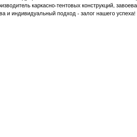
роизводитель каркасно-тентовых конструкций, завое
ва и индивидуальный подход - залог нашего успеха!