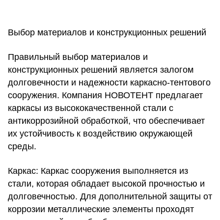
Выбор материалов и конструкционных решений
Правильный выбор материалов и
конструкционных решений является залогом
долговечности и надежности каркасно-тентового
сооружения. Компания НОВОТЕНТ предлагает
каркасы из высококачественной стали с
антикоррозийной обработкой, что обеспечивает
их устойчивость к воздействию окружающей
среды.
Каркас:
Каркас сооружения выполняется из
стали, которая обладает высокой прочностью и
долговечностью. Для дополнительной защиты от
коррозии металлические элементы проходят