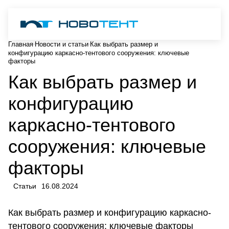
Главная
Новости и статьи
Как выбрать размер и
конфигурацию каркасно-тентового сооружения: ключевые
факторы
Как выбрать размер и
конфигурацию
каркасно-тентового
сооружения: ключевые
факторы
Статьи
16.08.2024
Как выбрать размер и конфигурацию каркасно-
тентового сооружения: ключевые факторы