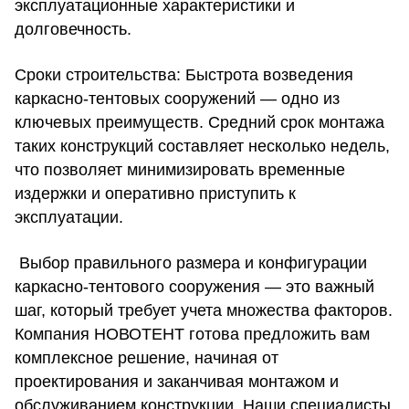
эксплуатационные характеристики и
долговечность.
Сроки строительства:
Быстрота возведения
каркасно-тентовых сооружений — одно из
ключевых преимуществ. Средний срок монтажа
таких конструкций составляет несколько недель,
что позволяет минимизировать временные
издержки и оперативно приступить к
эксплуатации.
Выбор правильного размера и конфигурации
каркасно-тентового сооружения — это важный
шаг, который требует учета множества факторов.
Компания НОВОТЕНТ готова предложить вам
комплексное решение, начиная от
проектирования и заканчивая монтажом и
обслуживанием конструкции. Наши специалисты