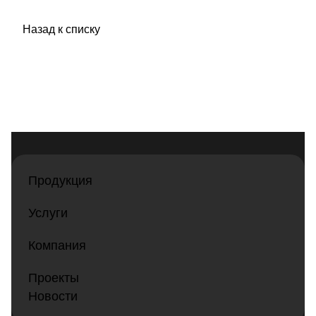
Назад к списку
Продукция
Услуги
Компания
Проекты
Новости