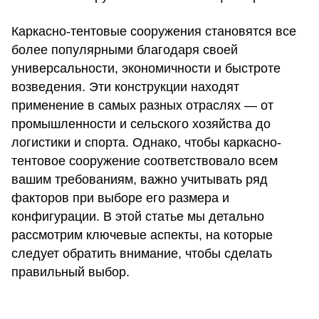
Каркасно-тентовые сооружения становятся все
более популярными благодаря своей
универсальности, экономичности и быстроте
возведения. Эти конструкции находят
применение в самых разных отраслях — от
промышленности и сельского хозяйства до
логистики и спорта. Однако, чтобы каркасно-
тентовое сооружение соответствовало всем
вашим требованиям, важно учитывать ряд
факторов при выборе его размера и
конфигурации. В этой статье мы детально
рассмотрим ключевые аспекты, на которые
следует обратить внимание, чтобы сделать
правильный выбор.