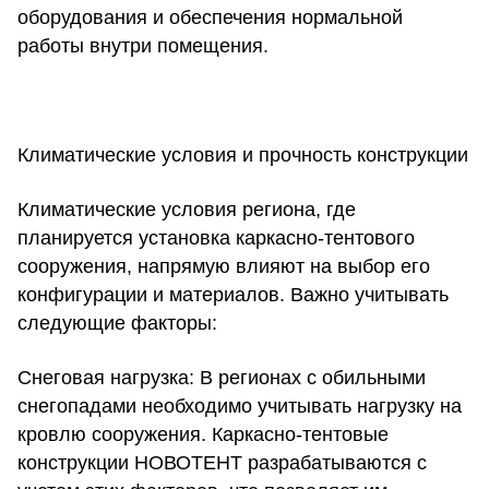
оборудования и обеспечения нормальной
работы внутри помещения.
Климатические условия и прочность конструкции
Климатические условия региона, где
планируется установка каркасно-тентового
сооружения, напрямую влияют на выбор его
конфигурации и материалов. Важно учитывать
следующие факторы:
Снеговая нагрузка:
В регионах с обильными
снегопадами необходимо учитывать нагрузку на
кровлю сооружения. Каркасно-тентовые
конструкции НОВОТЕНТ разрабатываются с