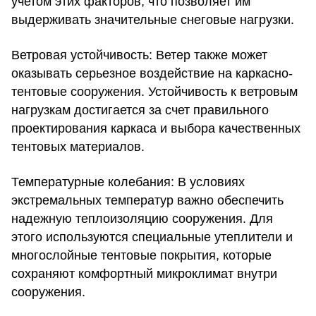
учетом этих факторов, что позволяет им
выдерживать значительные снеговые нагрузки.
Ветровая устойчивость:
Ветер также может
оказывать серьезное воздействие на каркасно-
тентовые сооружения. Устойчивость к ветровым
нагрузкам достигается за счет правильного
проектирования каркаса и выбора качественных
тентовых материалов.
Температурные колебания:
В условиях
экстремальных температур важно обеспечить
надежную теплоизоляцию сооружения. Для
этого используются специальные утеплители и
многослойные тентовые покрытия, которые
сохраняют комфортный микроклимат внутри
сооружения.