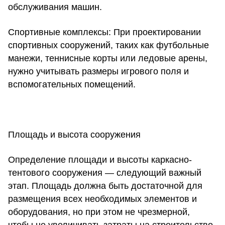
обслуживания машин.
Спортивные комплексы:
При проектировании
спортивных сооружений, таких как футбольные
манежи, теннисные корты или ледовые арены,
нужно учитывать размеры игрового поля и
вспомогательных помещений.
Площадь и высота сооружения
Определение площади и высоты каркасно-
тентового сооружения — следующий важный
этап. Площадь должна быть достаточной для
размещения всех необходимых элементов и
оборудования, но при этом не чрезмерной,
чтобы не увеличивать затраты на строительство