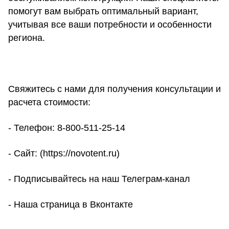
помогут вам выбрать оптимальный вариант,
учитывая все ваши потребности и особенности
региона.
Свяжитесь с нами для получения консультации и
расчета стоимости:
- Телефон:
8-800-511-25-14
- Сайт: (
https://novotent.ru
)
- Подписывайтесь на наш
Телеграм-канал
- Наша страница в
Вконтакте