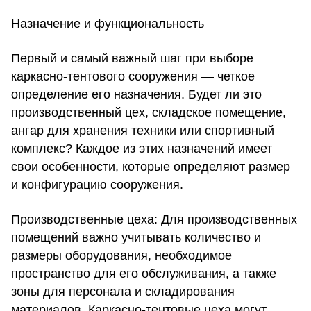
Назначение и функциональность
Первый и самый важный шаг при выборе
каркасно-тентового сооружения — четкое
определение его назначения. Будет ли это
производственный цех, складское помещение,
ангар для хранения техники или спортивный
комплекс? Каждое из этих назначений имеет
свои особенности, которые определяют размер
и конфигурацию сооружения.
Производственные цеха:
Для производственных
помещений важно учитывать количество и
размеры оборудования, необходимое
пространство для его обслуживания, а также
зоны для персонала и складирования
материалов. Каркасно-тентовые цеха могут