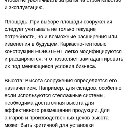
и эксплуатацию.
Площадь:
При выборе площади сооружения
следует учитывать не только текущие
потребности, но и возможные расширения или
изменения в будущем. Каркасно-тентовые
конструкции НОВОТЕНТ легко модифицируются
и расширяются, что позволяет вам адаптировать
их под меняющиеся условия бизнеса.
Высота:
Высота сооружения определяется его
назначением. Например, для складов, особенно
если используются стеллажные системы,
необходима достаточная высота для
эффективного размещения продукции. Для
ангаров и производственных цехов высота
может быть критичной для установки