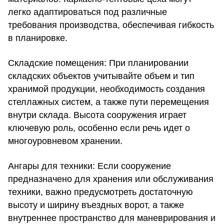
легко адаптироваться под различные
требования производства, обеспечивая гибкость
в планировке.
Складские помещения:
При планировании
складских объектов учитывайте объем и тип
хранимой продукции, необходимость создания
стеллажных систем, а также пути перемещения
внутри склада. Высота сооружения играет
ключевую роль, особенно если речь идет о
многоуровневом хранении.
Ангары для техники:
Если сооружение
предназначено для хранения или обслуживания
техники, важно предусмотреть достаточную
высоту и ширину въездных ворот, а также
внутреннее пространство для маневрирования и