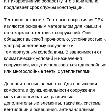
антикоррозийную обработку, что значительно
продлевает срок службы конструкции.
Тентовое покрытие:
Тентовые покрытия из ПВХ
являются основным материалом для крыши и
стен каркасно-тентовых сооружений. Они
обладают высокой прочностью, устойчивостью к
ультрафиолетовому излучению и
температурным колебаниям. В зависимости от
климатических условий и назначения
сооружения, могут использоваться однослойные
или многослойные тенты с утеплителями.
Дополнительные элементы:
Для повышения
комфорта и функциональности сооружения
могут использоваться различные
дополнительные элементы, такие как системы
вентиляции и освещения, антивандальные