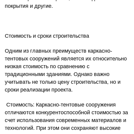
покрытия и другие.
Стоимость и сроки строительства
Одним из главных преимуществ каркасно-
тентовых сооружений является их относительно
низкая стоимость по сравнению с
традиционными зданиями. Однако важно
учитывать не только цену строительства, но и
сроки реализации проекта.
Стоимость:
Каркасно-тентовые сооружения
отличаются конкурентоспособной стоимостью за
счет использования современных материалов и
технологий. При этом они сохраняют высокие