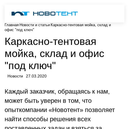
Главная
Новости и статьи
Каркасно-тентовая мойка, склад и
офис "под ключ"
Каркасно-тентовая
мойка, склад и офис
"под ключ"
Новости
27.03.2020
Каждый заказчик, обращаясь к нам,
может быть уверен в том, что
опыткомпании «Новотент» позволяет
найти способы решения всех
поставленных задач и взяться за