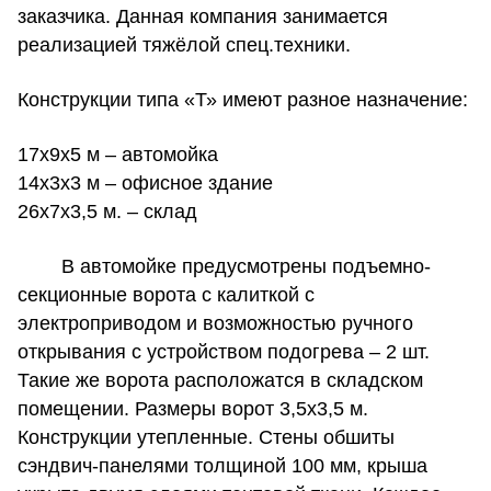
заказчика. Данная компания занимается
реализацией тяжёлой спец.техники.
Конструкции типа «Т» имеют разное назначение:
17х9х5 м – автомойка
14х3х3 м – офисное здание
26х7х3,5 м. – склад
В автомойке предусмотрены подъемно-
секционные ворота с калиткой с
электроприводом и возможностью ручного
открывания с устройством подогрева – 2 шт.
Такие же ворота расположатся в складском
помещении. Размеры ворот 3,5х3,5 м.
Конструкции утепленные. Стены обшиты
сэндвич-панелями толщиной 100 мм, крыша