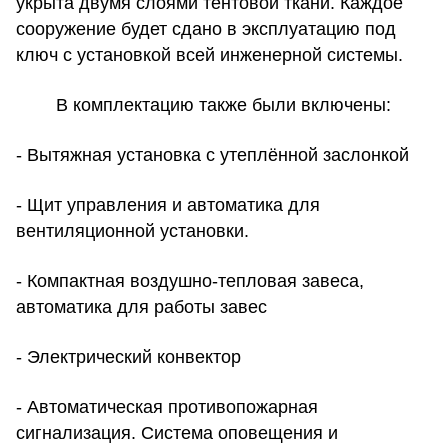
укрыта двумя слоями тентовой ткани. Каждое
сооружение будет сдано в эксплуатацию под
ключ с установкой всей инженерной системы.
В комплектацию также были включены:
- Вытяжная установка с утеплённой заслонкой
- Щит управления и автоматика для
вентиляционной установки.
- Компактная воздушно-тепловая завеса,
автоматика для работы завес
- Электрический конвектор
- Автоматическая противопожарная
сигнализация. Система оповещения и