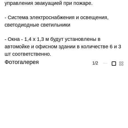
управления эвакуацией при пожаре.
- Система электроснабжения и освещения,
светодиодные светильники
- Окна - 1,4 х 1,3 м будут установлены в
автомойке и офисном здании в количестве 6 и 3
шт соответственно.
Фотогалерея
1
/2
—