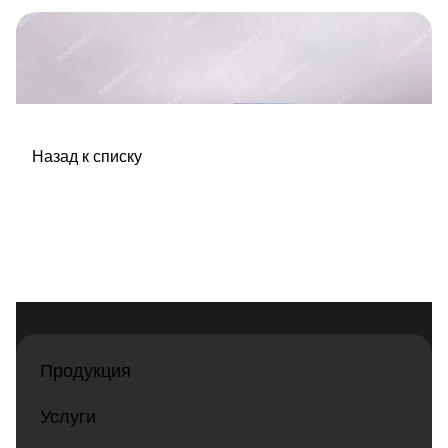
Назад к списку
Продукция
Услуги