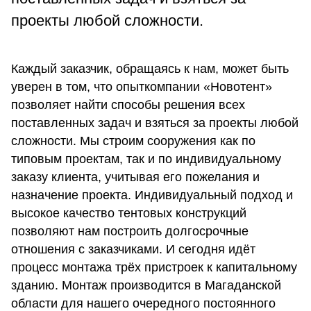
проекты любой сложности.
Каждый заказчик, обращаясь к нам, может быть
уверен в том, что опыткомпании «Новотент»
позволяет найти способы решения всех
поставленных задач и взяться за проекты любой
сложности. Мы строим сооружения как по
типовым проектам, так и по индивидуальному
заказу клиента, учитывая его пожелания и
назначение проекта. Индивидуальный подход и
высокое качество тентовых конструкций
позволяют нам построить долгосрочные
отношения с заказчиками. И сегодня идёт
процесс монтажа трёх пристроек к капитальному
зданию. Монтаж производится в Магаданской
области для нашего очередного постоянного