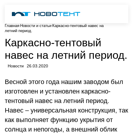
Главная
Новости и статьи
Каркасно-тентовый навес на
летний период.
Каркасно-тентовый
навес на летний период.
Новости
26.03.2020
Весной этого года нашим заводом был
изготовлен и установлен каркасно-
тентовый навес на летний период.
Навес – универсальная конструкция, так
как выполняет функцию укрытия от
солнца и непогоды, а внешний облик