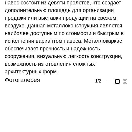
навес состоит из девяти пролетов, что создает
дополнительную площадь для организации
продажи или выставки продукции на свежем
воздухе. Данная металлоконструкция является
наиболее доступным по стоимости и быстрым в
исполнении вариантом навеса. Металлокаркас
обеспечивает прочность и надежность
сооружения, визуальную легкость конструкции,
возможность изготовления сложных
архитектурных форм.
Фотогалерея
1
/2
—