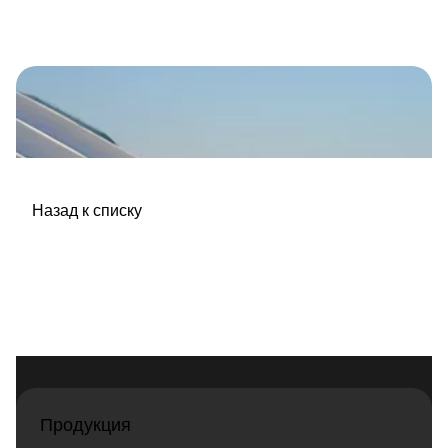
Назад к списку
Продукция