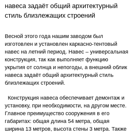
навеса задаёт общий архитектурный
стиль близлежащих строений
Весной этого года нашим заводом был
изготовлен и установлен каркасно-тентовый
навес на летний период. Навес – универсальная
конструкция, так как выполняет функцию
укрытия от солнца и непогоды, а внешний облик
навеса задаёт общий архитектурный стиль
близлежащих строений.
Конструкция навеса обеспечивает демонтаж и
установку, при необходимости, на другом месте.
Главное преимущество сооружения в его
габаритах: общая длина 54 метра, общая
ширина 13 метров, высота стены 3 метра. Также