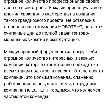
огромное количество профессионалов своего
дела со всей страны. Каждый принял участие и
вложил свою долю мастерства на создание
такого грандиозного проекта. Не осталась в
стороне и наша компания НОВОТЕНТ, остаются
считанные дни до полной сдачи тентово-
мобильных укрытий в эксплуатацию.
Международный форум сплотил вокруг себя
огромное количество интересных и важных
компаний, которые ответственно подходят ко
всем этапам подготовки проекта. Это не просто
компании, это большая команда, слаженно
работающая на результат, и мы, сотрудники
компании НОВОТЕНТ гордимся, что являемся
частью этой команды.