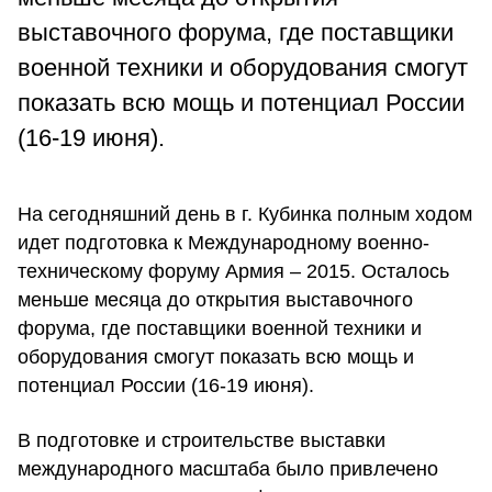
выставочного форума, где поставщики
военной техники и оборудования смогут
показать всю мощь и потенциал России
(16-19 июня).
На сегодняшний день в г. Кубинка полным ходом
идет подготовка к Международному военно-
техническому форуму Армия – 2015. Осталось
меньше месяца до открытия выставочного
форума, где поставщики военной техники и
оборудования смогут показать всю мощь и
потенциал России (16-19 июня).
В подготовке и строительстве выставки
международного масштаба было привлечено