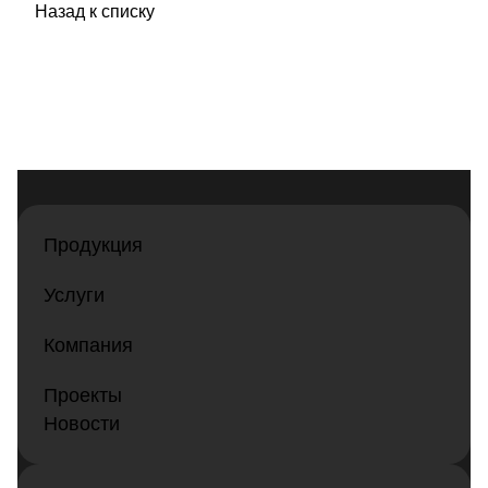
Назад к списку
Продукция
Услуги
Компания
Проекты
Новости