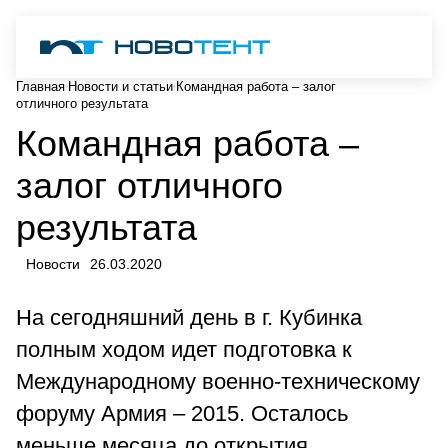
Главная
Новости и статьи
Командная работа – залог
отличного результата
Командная работа –
залог отличного
результата
Новости
26.03.2020
На сегодняшний день в г. Кубинка
полным ходом идет подготовка к
Международному военно-техническому
форуму Армия – 2015. Осталось
меньше месяца до открытия