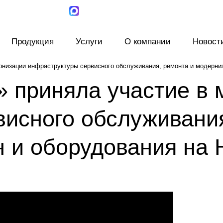
Продукция
Услуги
О компании
Новост
рнизации инфраструктуры сервисного обслуживания, ремонта и модерни
» приняла участие в
исного обслуживания
 и оборудования на 