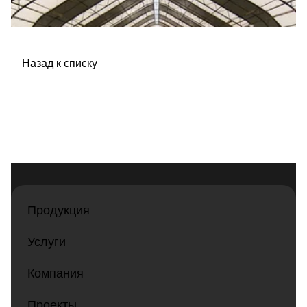
Назад к списку
Продукция
Услуги
Компания
Проекты