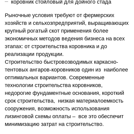
коровник стойловый для дойного стада
Рыночные условия требуют от фермерских
хозяйств и сельхозпредприятий, выращивающих
крупный рогатый скот применения более
экономичных методов ведения бизнеса на всех
этапах: от строительства коровника и до
реализации продукции.
Строительство быстровозводимых каркасно-
тентовых ангаров-коровников один из наиболее
оптимальных вариантов. Современные
технологии строительства коровников,
недорогие фундаментные основания, короткий
срок строительства, низкая материалоемкость
сооружения, возможность использования
лизинговой схемы оплаты – все это обеспечит
минимизацию затрат на строительство.