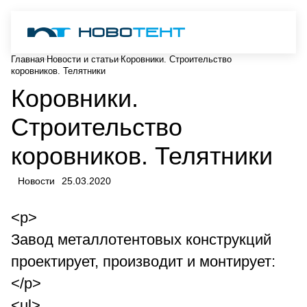
Главная
Новости и статьи
Коровники. Строительство
коровников. Телятники
Коровники.
Строительство
коровников. Телятники
Новости
25.03.2020
<p>
Завод металлотентовых конструкций
проектирует, производит и монтирует:
</p>
<ul>