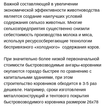
Важной составляющей в увеличении
экономической эффективности животноводства
является создание наилучших условий
содержания сельхоз животных. Многие
сельхозпредприятия существенно снизили
себестоимость производства молока и мяса,
используя ресурсосберегающие технологии
беспривязного «холодного» содержания коров.
При значительно более низкой первоначальной
стоимости быстровозводимые ангары-коровники
окупаются гораздо быстрее по сравнению с
капитальными зданиями, при этом
строительство коровников обходится в 3-5 раз
дешевле. Например, сроки изготовления
металлоконструкций и тентового покрытия
быстровозводимого коровника размером 26х78