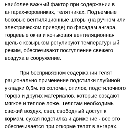
наиболее важный фактор при содержании в
ангарах-коровниках, телятниках. Подъемные
боковые вентиляционные шторы (на ручном или
электрическом приводе) по фасадам ангара,
торцевые окна и коньковая вентиляционная
щель с козырьком регулируют температурный
режим, обеспечивают поступление свежего
воздуха в сооружение.
При беспривязном содержании телят
рационально применение подстилки глубиной
укладки 0,5м. из соломы, опилок, подстилочного
торфа и других материалов, которые создают
мягкое и теплое ложе. Телятам необходимы
свежий воздух, свет, свободный доступ к
кормам, сухая подстилка и движение - все это
обеспечивается при откорме телят в ангарах.