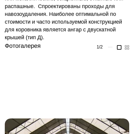
распашные. Спроектированы проходы для
навозоудаления. Наиболее оптимальной по
стоимости и часто используемой конструкцией
для коровника является ангар с двускатной
крышей (тип Д).
Фотогалерея
1
/2
—