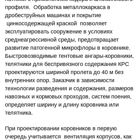
профиля. Обработка металлокаркаса в
дробеструйных машинах и покрытие
цинкосодержащей краской позволяет
эксплуатировать сооружение в условиях
среднеагрессивной среды, предотвращает
развитие патогенной микрофлоры в коровнике.
Быстровозводимые тентовые ангары-коровники,
телятники для беспривязного содержания КРС
проектируются шириной пролета до 40 м без
внутренних опор. Заказчик в зависимости
технологии разведения и содержания, размеров
навозных и кормовых проходов, систем поения,
определяет ширину и длину коровника или
телятника.
При проектировании коровников в первую
очередь учитывается вентиляция корпусов, как