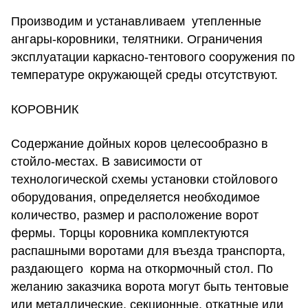
Производим и устанавливаем утепленные
ангары-коровники, телятники. Ограничения
эксплуатации каркасно-тентового сооружения по
температуре окружающей среды отсутствуют.
КОРОВНИК
Содержание дойных коров целесообразно в
стойло-местах. В зависимости от
технологической схемы установки стойлового
оборудования, определяется необходимое
количество, размер и расположение ворот
фермы. Торцы коровника комплектуются
распашными воротами для въезда транспорта,
раздающего корма на откормочный стол. По
желанию заказчика ворота могут быть тентовые
или металлические, секционные, откатные или