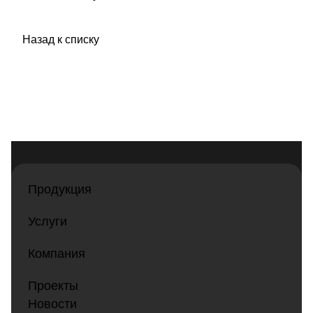
Назад к списку
Продукция
Услуги
Компания
Проекты
Новости