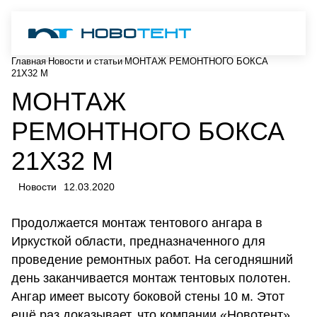
Главная
Новости и статьи
МОНТАЖ РЕМОНТНОГО БОКСА
21Х32 М
МОНТАЖ
РЕМОНТНОГО БОКСА
21Х32 М
Новости
12.03.2020
Продолжается монтаж тентового ангара в
Иркусткой области, предназначенного для
проведение ремонтных работ. На сегодняшний
день заканчивается монтаж тентовых полотен.
Ангар имеет высоту боковой стены 10 м. Этот
ещё раз доказывает, что компании «Новотент»