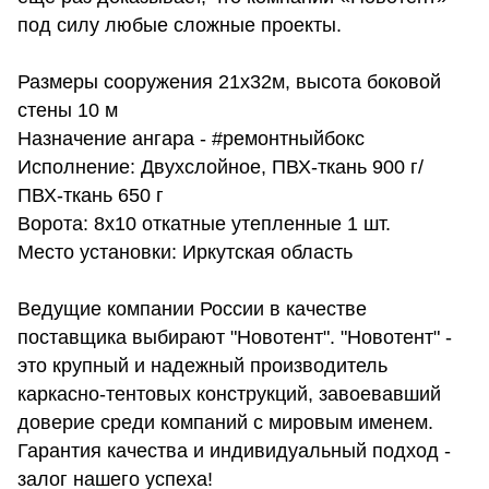
под силу любые сложные проекты.
Размеры сооружения 21х32м, высота боковой
стены 10 м
Назначение ангара - #ремонтныйбокс
Исполнение: Двухслойное, ПВХ-ткань 900 г/
ПВХ-ткань 650 г
Ворота: 8х10 откатные утепленные 1 шт.
Место установки: Иркутская область
Ведущие компании России в качестве
поставщика выбирают "Новотент". "Новотент" -
это крупный и надежный производитель
каркасно-тентовых конструкций, завоевавший
доверие среди компаний с мировым именем.
Гарантия качества и индивидуальный подход -
залог нашего успеха!