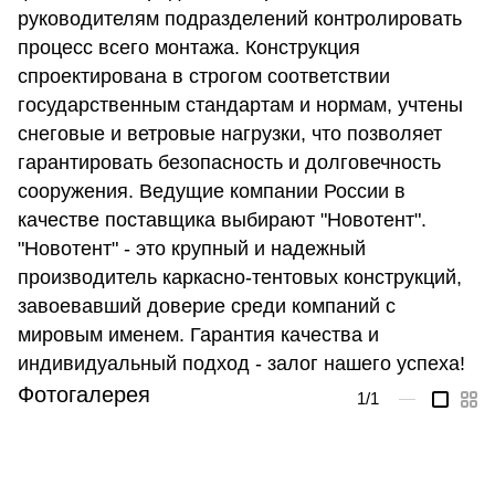
руководителям подразделений контролировать
процесс всего монтажа. Конструкция
спроектирована в строгом соответствии
государственным стандартам и нормам, учтены
снеговые и ветровые нагрузки, что позволяет
гарантировать безопасность и долговечность
сооружения. Ведущие компании России в
качестве поставщика выбирают "Новотент".
"Новотент" - это крупный и надежный
производитель каркасно-тентовых конструкций,
завоевавший доверие среди компаний с
мировым именем. Гарантия качества и
индивидуальный подход - залог нашего успеха!
Фотогалерея
1
/1
—