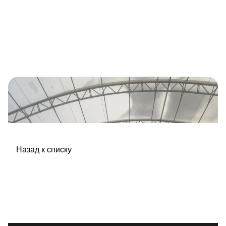
Назад к списку