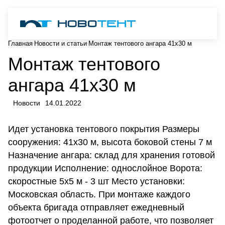
Главная
Новости и статьи
Монтаж тентового ангара 41х30 м
Монтаж тентового
ангара 41х30 м
Новости
14.01.2022
Идет установка тентового покрытия Размеры
сооружения: 41х30 м, высота боковой стены 7 м
Назначение ангара: склад для хранения готовой
продукции Исполнение: однослойное Ворота:
скоростные 5х5 м - 3 шт Место установки:
Московская область. При монтаже каждого
объекта бригада отправляет ежедневный
фотоотчет о проделанной работе, что позволяет