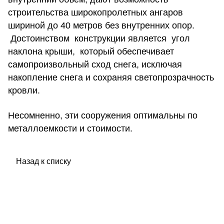
строительства широкопролетных ангаров
шириной до 40 метров без внутренних опор.
Достоинством конструкции является угол
наклона крыши, который обеспечивает
самопроизвольный сход снега, исключая
накопление снега и сохраняя светопрозрачность
кровли.
Несомненно, эти сооружения оптимальны по
металлоемкости и стоимости.
Назад к списку