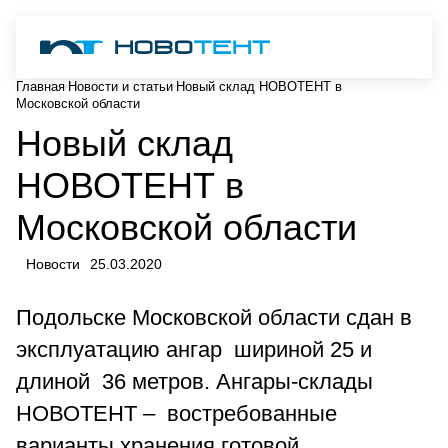
Главная
Новости и статьи
Новый склад НОВОТЕНТ в
Московской области
Новый склад
НОВОТЕНТ в
Московской области
Новости
25.03.2020
Подольске Московской области сдан в
эксплуатацию ангар шириной 25 и
длиной 36 метров. Ангары-склады
НОВОТЕНТ – востребованные
варианты хранения готовой