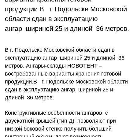
продукции.В г. Подольске Московской
области сдан в эксплуатацию
ангар шириной 25 и длиной 36 метров.
В г. Подольске Московской области сдан в
эксплуатацию ангар шириной 25 и длиной 36
метров. Ангары-склады НОВОТЕНТ –
востребованные варианты хранения готовой
продукции.В г. Подольске Московской области
сдан в эксплуатацию ангар шириной 25 и
длиной 36 метров.
Конструктивные особенности ангаров с
двускатной крышей (тип Д) позволяют при
низкой боковой стенке получить больший
внутренний объем, дают возможность