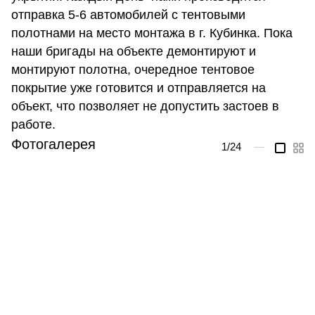
отправка 5-6 автомобилей с тентовыми
полотнами на место монтажа в г. Кубинка. Пока
наши бригады на объекте демонтируют и
монтируют полотна, очередное тентовое
покрытие уже готовится и отправляется на
объект, что позволяет не допустить застоев в
работе.
Фотогалерея
1
/24
—