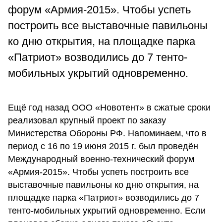
форум «Армия-2015». Чтобы успеть
построить все выставочные павильоны
ко дню открытия, на площадке парка
«Патриот» возводились до 7 тенто-
мобильных укрытий одновременно.
Ещё год назад ООО «Новотент» в сжатые сроки
реализовал крупный проект по заказу
Министерства Обороны РФ. Напоминаем, что в
период с 16 по 19 июня 2015 г. был проведён
Международный военно-технический форум
«Армия-2015». Чтобы успеть построить все
выставочные павильоны ко дню открытия, на
площадке парка «Патриот» возводились до 7
тенто-мобильных укрытий одновременно. Если