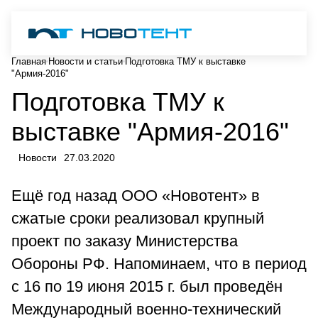
Главная
Новости и статьи
Подготовка ТМУ к выставке
"Армия-2016"
Подготовка ТМУ к
выставке "Армия-2016"
Новости
27.03.2020
Ещё год назад ООО «Новотент» в
сжатые сроки реализовал крупный
проект по заказу Министерства
Обороны РФ. Напоминаем, что в период
с 16 по 19 июня 2015 г. был проведён
Международный военно-технический