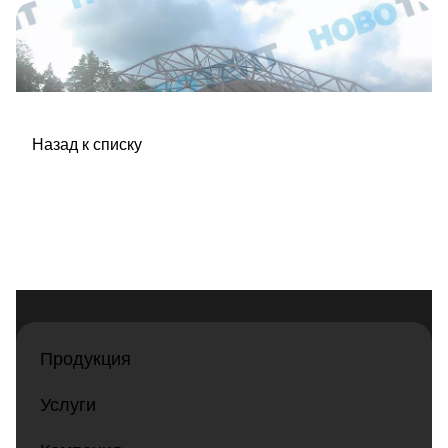
Назад к списку
Продукция
Услуги