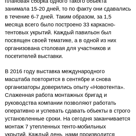
плановая сборка одного такого объекта
занимала 15-20 дней, то по факту они сдавались
в течение 6-7 дней. Таким образом, за 1,5
месяца всего было построено 33 каркасно-
тентовых укрытий. Каждый павильон был
посвящен своей тематике, а в одной из них
организована столовая для участников и
посетителей выставки.
В 2016 году выставка международного
масштаба повторится в сентябре и снова
организаторы доверились опыту «Новотента».
Слаженная работа монтажных бригад и
руководства компании позволяют работать
оперативно и успевать сдавать объекты в строго
установленные сроки. На сегодня заканчивается
монтаж 7 утепленных тенто-мобильных
укрытий. Каждый день нами производится