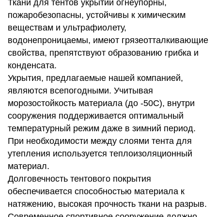
Ткани для тентов укрытий огнеупорны,
пожаробезопасны, устойчивы к химическим
веществам и ультрафиолету,
водонепроницаемы, имеют грязеотталкивающие
свойства, препятствуют образованию грибка и
конденсата.
Укрытия, предлагаемые нашей компанией,
являются всепогодными. Учитывая
морозостойкость материала (до -50С), внутри
сооружения поддерживается оптимальный
температурный режим даже в зимний период.
При необходимости между слоями тента для
утепления используется теплоизоляционный
материал.
Долговечность тентового покрытия
обеспечивается способностью материала к
натяжению, высокая прочность ткани на разрыв.
Современное спортивное сооружение должно