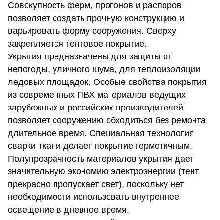
Совокупность ферм, прогонов и распоров
позволяет создать прочную конструкцию и
варьировать форму сооружения. Сверху
закрепляется тентовое покрытие.
Укрытия предназначены для защиты от
непогоды, уличного шума, для теплоизоляции
ледовых площадок. Особые свойства покрытия
из современных ПВХ материалов ведущих
зарубежных и российских производителей
позволяет сооружению обходиться без ремонта
длительное время. Специальная технология
сварки ткани делает покрытие герметичным.
Полупрозрачность материалов укрытия дает
значительную экономию электроэнергии (тент
прекрасно пропускает свет), поскольку нет
необходимости использовать внутреннее
освещение в дневное время.