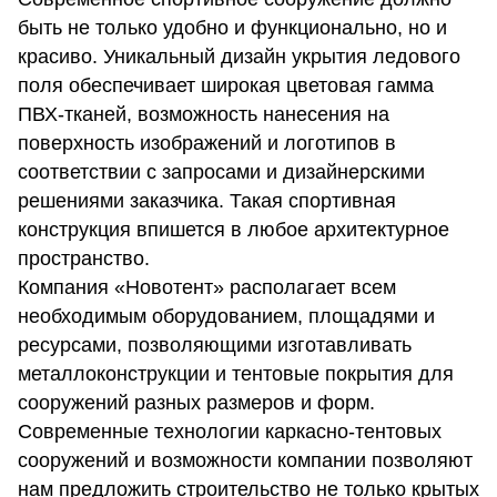
быть не только удобно и функционально, но и
красиво. Уникальный дизайн укрытия ледового
поля обеспечивает широкая цветовая гамма
ПВХ-тканей, возможность нанесения на
поверхность изображений и логотипов в
соответствии с запросами и дизайнерскими
решениями заказчика. Такая спортивная
конструкция впишется в любое архитектурное
пространство.
Компания «Новотент» располагает всем
необходимым оборудованием, площадями и
ресурсами, позволяющими изготавливать
металлоконструкции и тентовые покрытия для
сооружений разных размеров и форм.
Современные технологии каркасно-тентовых
сооружений и возможности компании позволяют
нам предложить строительство не только крытых