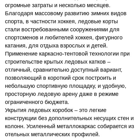
огромные затраты и несколько месяцев.
Благодаря массовому развитию зимних видов
спорта, в частности хоккея, ледовые корты
стали востребованными сооружениями для
спортсменов и любителей хоккея, фигурного
катания, для отдыха взрослых и детей.
Применение каркасно-тентовой технологии при
строительстве крытых ледовых катков
–
отличный, сравнительно доступный вариант,
позволяющий в короткий срок построить и
небольшую спортивную площадку, и удобную,
просторную ледовую арену даже в режиме
ограниченного бюджета.
Укрытия ледовых коробок – это легкие
конструкции без дополнительных несущих стен и
колонн. Усиленный металлокаркас собирается из
отельных металлических профилей.