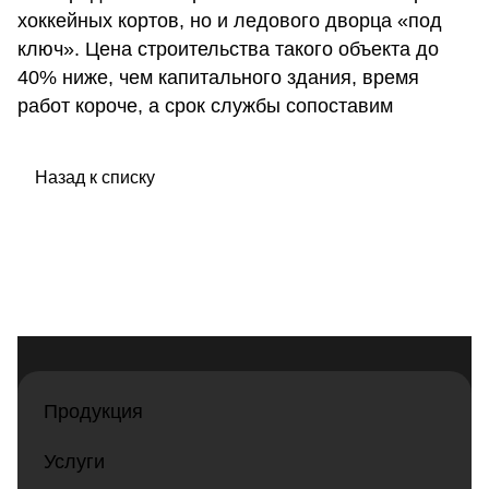
хоккейных кортов, но и ледового дворца «под
ключ». Цена строительства такого объекта до
40% ниже, чем капитального здания, время
работ короче, а срок службы сопоставим
Назад к списку
Продукция
Услуги