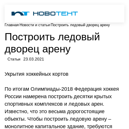
Главная
Новости и статьи
Построить ледовый дворец арену
Построить ледовый
дворец арену
Статьи
23.03.2021
Укрытия хоккейных кортов
По итогам Олимпиады-2018 Федерация хоккея
России намерена построить десятки крытых
спортивных комплексов и ледовых арен.
Известно, что это весьма дорогостоящие
объекты. Чтобы построить ледовую арену –
монолитное капитальное здание, требуются