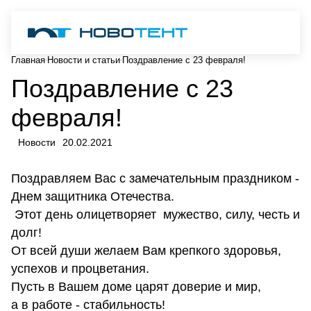
Главная
Новости и статьи
Поздравление с 23 февраля!
Поздравление с 23
февраля!
Новости
20.02.2021
Поздравляем Вас с замечательным праздником -
Днем защитника Отечества.
Этот день олицетворяет мужество, силу, честь и
долг!
От всей души желаем Вам крепкого здоровья,
успехов и процветания.
Пусть в Вашем доме царят доверие и мир,
а в работе - стабильность!