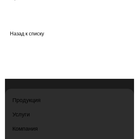
Назад к списку
Продукция
Услуги
Компания