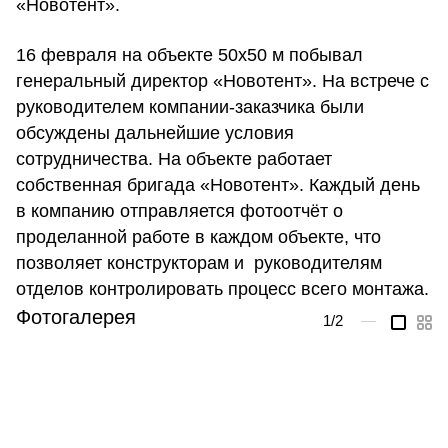
«Новотент».
16 февраля на объекте 50х50 м побывал
генеральный директор «Новотент». На встрече с
руководителем компании-заказчика были
обсуждены дальнейшие условия
сотрудничества. На объекте работает
собственная бригада «Новотент». Каждый день
в компанию отправляется фотоотчёт о
проделанной работе в каждом объекте, что
позволяет конструкторам и руководителям
отделов контролировать процесс всего монтажа.
Фотогалерея
1
/2
—