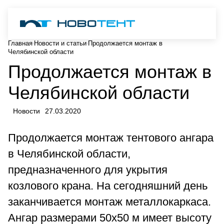
Главная
Новости и статьи
Продолжается монтаж в
Челябинской области
Продолжается монтаж в
Челябинской области
Новости
27.03.2020
Продолжается монтаж тентового ангара
в Челябинской области,
предназначенного для укрытия
козлового крана. На сегодняшний день
заканчивается монтаж металлокаркаса.
Ангар размерами 50х50 м имеет высоту