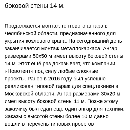
боковой стены 14 м.
Продолжается монтаж тентового ангара в
Челябинской области, предназначенного для
укрытия козлового крана. На сегодняшний день
заканчивается монтаж металлокаркаса. Ангар
размерами 50х50 м имеет высоту боковой стены
14 м. Этот ещё раз доказывает, что компании
«Новотент» под силу любые сложные
проекты. Ранее в 2016 году был успешно
реализован типовой гараж для спец.техники в
Московской области. Ангар размерами 30х20 м
имел высоту боковой стены 11 м. Позже этому
заказчику был сдан ещё один ангар для техники.
Заказы с высотой стены более 10 м давно
вошли в перечень типовых проектов