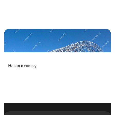
Назад к списку