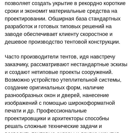
позволяет создать укрытие в рекордно короткие
сроки и экономит материальные средства на
проектировании. Обширная база стандартных
разработок и готовых типовых решений на
заводе обеспечивает клиенту скоростное и
дешевое производство тентовой конструкции.
Часто производители тентов, идя навстречу
заказчику, рассматривают нестандартные эскизы
и создают нетиповые проекты сооружений.
Возможно устройство утеплительной системы,
создание оригинальных форм, наличие
разнообразных окон и дверей, нанесение
изображений с помощью широкоформатной
печати и др. Профессиональные
проектировщики и архитекторы способны
решать сложные технические задачи и