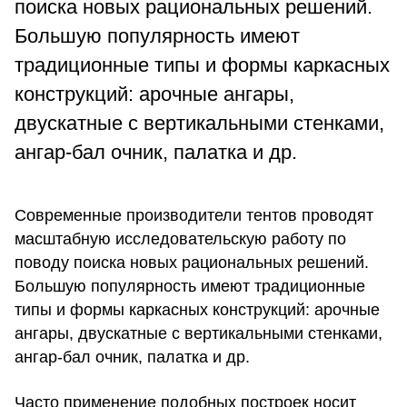
поиска новых рациональных решений.
Большую популярность имеют
традиционные типы и формы каркасных
конструкций: арочные ангары,
двускатные с вертикальными стенками,
ангар-бал очник, палатка и др.
Современные производители тентов проводят
масштабную исследовательскую работу по
поводу поиска новых рациональных решений.
Большую популярность имеют традиционные
типы и формы каркасных конструкций: арочные
ангары, двускатные с вертикальными стенками,
ангар-бал очник, палатка и др.
Часто применение подобных построек носит