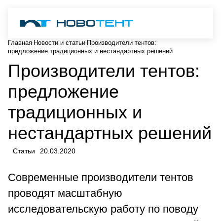
Главная
Новости и статьи
Производители тентов:
предложение традиционных и нестандартных решений
Производители тентов:
предложение
традиционных и
нестандартных решений
Статьи
20.03.2020
Современные производители тентов
проводят масштабную
исследовательскую работу по поводу