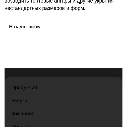
возводить тентовые ангары и другие укрытия
нестандартных размеров и форм.
Назад к списку
Продукция
Услуги
Компания
Проекты