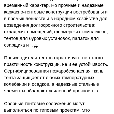
временный характер. Но прочные и надежные
каркасно-тентовые конструкции
востребованы и
в промышленности и в народном хозяйстве для
возведения долгосрочного строительства:
складских помещений, фермерских комплексов,
тентов для буровых установок, палаток для
сварщика и т. д.
Производители тентов гарантируют не только
практичность конструкции, не и ее устойчивость.
Сертифицированная пожаробезопасная ткань
тента защищает от любых температурных
колебаний и осадков, а надежные стальные
элементы обладают усиленной прочностью.
Сборные тентовые сооружения могут
выполняться по типовым проектам. Это