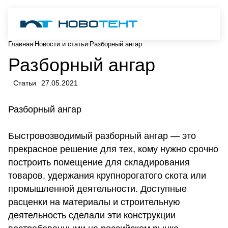
Главная
Новости и статьи
Разборный ангар
Разборный ангар
Статьи
27.05.2021
Разборный ангар
Быстровозводимый разборный ангар — это
прекрасное решение для тех, кому нужно срочно
построить помещение для складирования
товаров, удержания крупнорогатого скота или
промышленной деятельности. Доступные
расценки на материалы и строительную
деятельность сделали эти конструкции