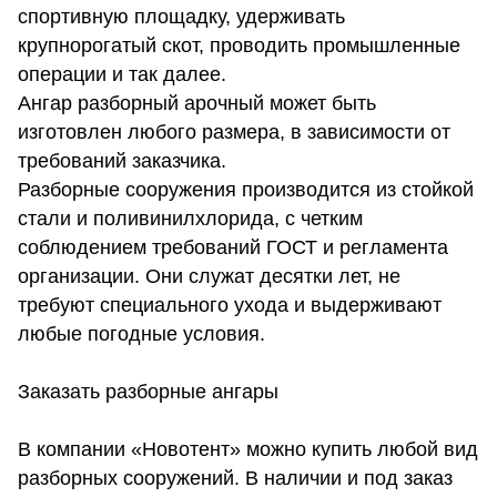
спортивную площадку, удерживать
крупнорогатый скот, проводить промышленные
операции и так далее.
Ангар разборный арочный может быть
изготовлен любого размера, в зависимости от
требований заказчика.
Разборные сооружения производится из стойкой
стали и поливинилхлорида, с четким
соблюдением требований ГОСТ и регламента
организации. Они служат десятки лет, не
требуют специального ухода и выдерживают
любые погодные условия.
Заказать разборные ангары
В компании «Новотент» можно купить любой вид
разборных сооружений. В наличии и под заказ