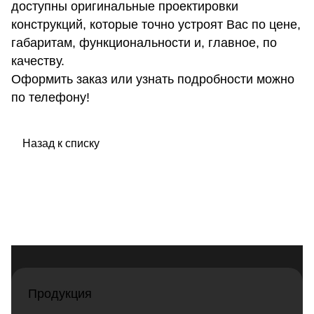
доступны оригинальные проектировки
конструкций, которые точно устроят Вас по цене,
габаритам, функциональности и, главное, по
качеству.
Оформить заказ или узнать подробности можно
по телефону!
Назад к списку
Продукция