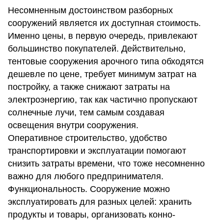
Несомненным достоинством разборных
сооружений является их доступная стоимость.
Именно цены, в первую очередь, привлекают
большинство покупателей. Действительно,
тентовые сооружения арочного типа обходятся
дешевле по цене, требует минимум затрат на
постройку, а также снижают затраты на
электроэнергию, так как частично пропускают
солнечные лучи, тем самым создавая
освещения внутри сооружения.
Оперативное строительство, удобство
транспортировки и эксплуатации помогают
снизить затраты времени, что тоже несомненно
важно для любого предпринимателя.
Функциональность. Сооружение можно
эксплуатировать для разных целей: хранить
продукты и товары, организовать конно-