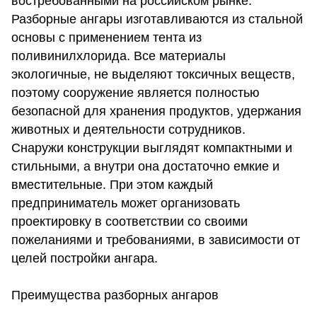
востребованными на российском рынке.
Разборные ангары изготавливаются из стальной
основы с применением тента из
поливинилхлорида. Все материалы
экологичные, не выделяют токсичных веществ,
поэтому сооружение является полностью
безопасной для хранения продуктов, удержания
животных и деятельности сотрудников.
Снаружи конструкции выглядят компактными и
стильными, а внутри она достаточно емкие и
вместительные. При этом каждый
предприниматель может организовать
проектировку в соответствии со своими
пожеланиями и требованиями, в зависимости от
целей
постройки ангара
.
Преимущества разборных ангаров