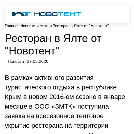
Главная
Новости и статьи
Ресторан в Ялте от "Новотент"
Ресторан в Ялте от
"Новотент"
Новости
27.03.2020
В рамках активного развития
туристического отдыха в республике
Крым в новом 2016-ом сезоне в январе
месяце в ООО «ЗМТК» поступила
заявка на всесезонное тентовое
укрытие ресторана на территории