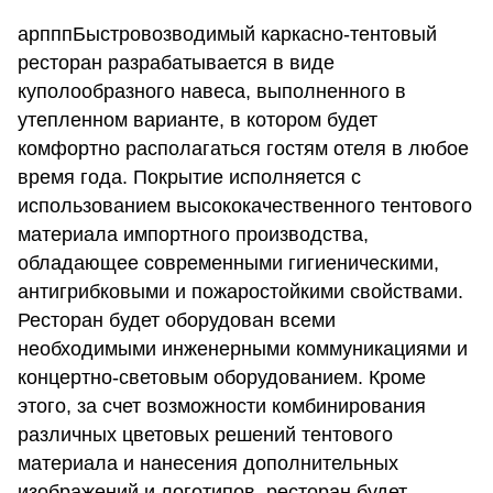
арпппБыстровозводимый каркасно-тентовый
ресторан разрабатывается в виде
куполообразного навеса, выполненного в
утепленном варианте, в котором будет
комфортно располагаться гостям отеля в любое
время года. Покрытие исполняется с
использованием высококачественного тентового
материала импортного производства,
обладающее современными гигиеническими,
антигрибковыми и пожаростойкими свойствами.
Ресторан будет оборудован всеми
необходимыми инженерными коммуникациями и
концертно-световым оборудованием. Кроме
этого, за счет возможности комбинирования
различных цветовых решений тентового
материала и нанесения дополнительных
изображений и логотипов, ресторан будет