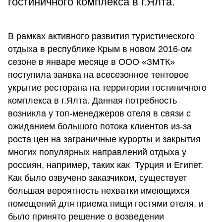
гостиничного комплекса в г.Ялта.
В рамках активного развития туристического
отдыха в республике Крым в новом 2016-ом
сезоне в январе месяце в ООО «ЗМТК»
поступила заявка на всесезонное тентовое
укрытие ресторана на территории гостиничного
комплекса в г.Ялта. Данная потребность
возникла у топ-менеджеров отеля в связи с
ожиданием большого потока клиентов из-за
роста цен на заграничные курорты и закрытия
многих популярных направлений отдыха у
россиян, например, таких как Турция и Египет.
Как было озвучено заказчиком, существует
большая вероятность нехватки имеющихся
помещений для приема пищи гостями отеля, и
было принято решение о возведении