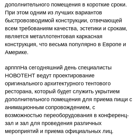
дополнительного помещения в короткие сроки.
При этом одним из лучших вариантов
быстровозводимой конструкции, отвечающей
всем требованиям качества, эстетики и срокам,
является металлотентовая каркасная
конструкция, что весьма популярно в Европе и
Америке.
арпппНа сегодняшний день специалисты
НОВОТЕНТ ведут проектирование
оригинального архитектурного тентового
ресторана, который будет служить укрытием
дополнительного помещения для приема пищи с
анимационным сопровождением, с
возможностью переоборудования в конференц-
зал и зал для проведения различных
мероприятий и приема официальных лиц.