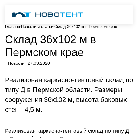
Главная
Новости и статьи
Склад 36х102 м в Пермском крае
Склад 36х102 м в
Пермском крае
Новости
27.03.2020
Реализован каркасно-тентовый склад по
типу Д в Пермской области. Размеры
сооружения 36х102 м, высота боковых
стен - 4,5 м.
Реализован каркасно-тентовый склад по типу Д