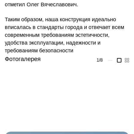
отметил Олег Вячеславович.
Таким образом, наша конструкция идеально
вписалась в стандарты города и отвечает всем
современным требованиям эстетичности,
удобства эксплуатации, надежности и
требованиям безопасности
Фотогалерея
1
/8
—