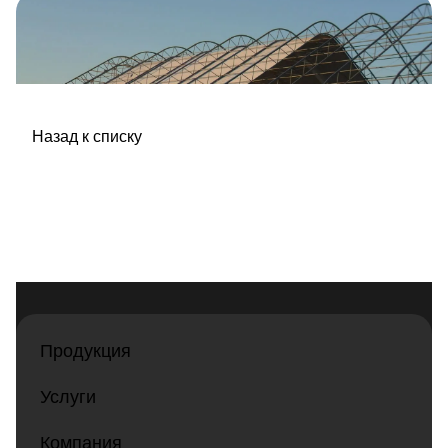
Назад к списку
Продукция
Услуги
Компания