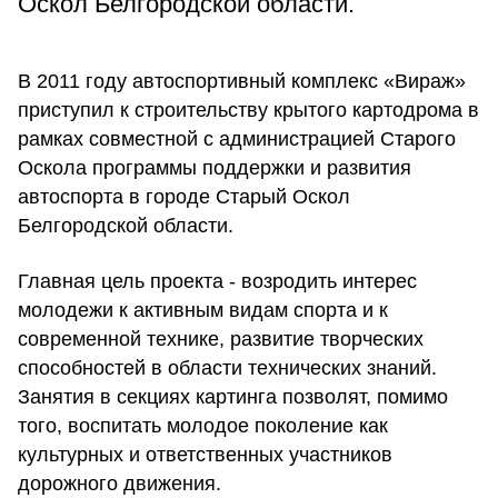
Оскол Белгородской области.
В 2011 году автоспортивный комплекс «Вираж»
приступил к строительству крытого картодрома в
рамках совместной с администрацией Старого
Оскола программы поддержки и развития
автоспорта в городе Старый Оскол
Белгородской области.
Главная цель проекта - возродить интерес
молодежи к активным видам спорта и к
современной технике, развитие творческих
способностей в области технических знаний.
Занятия в секциях картинга позволят, помимо
того, воспитать молодое поколение как
культурных и ответственных участников
дорожного движения.