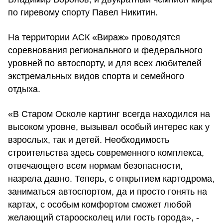
по гиревому спорту Павел Никитин.
На территории АСК «Вираж» проводятся
соревнования регионального и федерального
уровней по автоспорту, и для всех любителей
экстремальных видов спорта и семейного
отдыха.
«В Старом Осколе картинг всегда находился на
высоком уровне, вызывал особый интерес как у
взрослых, так и детей. Необходимость
строительства здесь современного комплекса,
отвечающего всем нормам безопасности,
назрела давно. Теперь, с открытием картодрома,
заниматься автоспортом, да и просто гонять на
картах, с особым комфортом сможет любой
желающий староосколец или гость города», -