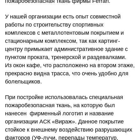
пожаробезопасная ткань фирмы Ferrari.
У нашей организации есть опыт совместной
работы по строительству спортивных
комплексов с металлотентовым покрытием и
стационарным комплексом, так как картинг-
центру примыкает административное здание с
пунктом проката, тренерской и раздевалками.
Из окон кафе, что расположено на втором этаже,
прекрасно видна трасса, что очень удобно для
болельщиков.
При постройке использовалась специальная
пожаробезопасная ткань, на которую был
нанесен фирменный логотип и название
организации АСК «Вираж». Данное покрытие
стойкое к внешнему воздействию разрушающих
факторов (УФ-лучи, перепады температур,