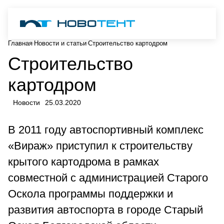
Главная
Новости и статьи
Строительство картодром
Строительство
картодром
Новости
25.03.2020
В 2011 году автоспортивный комплекс
«Вираж» приступил к строительству
крытого картодрома в рамках
совместной с администрацией Старого
Оскола программы поддержки и
развития автоспорта в городе Старый