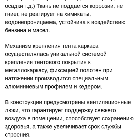
осадки т.д.) Ткань не поддается коррозии, не
гниет, не реагирует на химикаты,
водонепроницаема, устойчива к воздействию
бензина и масел.
Механизм крепления тента каркаса
осуществлялась уникальной системой
крепления тентового покрытия к
металлокаркасу, фиксацией полотен при
натяжении производится специальным
алюминиевым профилем и кедером.
В конструкции предусмотрены вентиляционные
люки, что гарантирует поддержку свежего
воздуха в помещении, способствует сохранению
здоровья, а также увеличивает срок службы
строения.