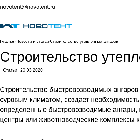
novotent@novotent.ru
Главная
Новости и статьи
Строительство утепленных ангаров
Строительство утепл
Статьи
20.03.2020
Строительство быстровозводимых ангаров 
суровым климатом, создает необходимость 
определенные быстровозводимые ангары, к
центры или животноводческие комплексы к