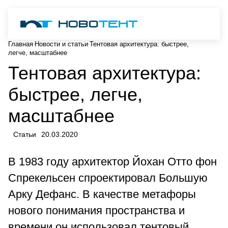
Главная
Новости и статьи
Тентовая архитектура: быстрее,
легче, масштабнее
Тентовая архитектура:
быстрее, легче,
масштабнее
Статьи
20.03.2020
В 1983 году архитектор Йохан Отто фон
Спрекельсен спроектировал Большую
Арку Дефанс. В качестве метафоры
нового понимания пространства и
времени он использовал тентовый