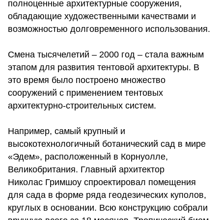
полноценные архитектурные сооружения,
обладающие художественными качествами и
возможностью долговременного использования.
Смена тысячелетий – 2000 год – стала важным
этапом для развития тентовой архитектуры. В
это время было построено множество
сооружений с применением тентовых
архитектурно-строительных систем.
Например, самый крупный и
высокотехнологичный ботанический сад в мире
«Эдем», расположенный в Корнуолле,
Великобритания. Главный архитектор
Николас Гримшоу спроектировал помещения
для сада в форме ряда геодезических куполов,
круглых в основании. Всю конструкцию собрали