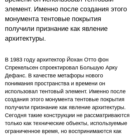
элемент. Именно после создания этого
монумента тентовые покрытия
получили признание как явление
архитектуры.
В 1983 году архитектор Йохан Отто фон
Спрекельсен спроектировал Большую Арку
Дефанс. В качестве метафоры нового
понимания пространства и времени он
использовал тентовый элемент. Именно после
создания этого монумента тентовые покрытия
получили признание как явление архитектуры.
Сегодня такие конструкции не рассматриваются
только как технические объекты, используемые
ограниченное время, но воспринимаются как