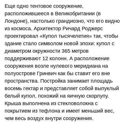
Еще одно тентовое сооружение,
расположившееся в Великобритании (в
Лондоне), настолько грандиозно, что его видно
из космоса. Архитектор Ричард Роджерс
проектировал «Купол тысячелетия» так, чтобы
здание стало символом новой эпохи: купол с
диаметром окружности 365 метров
поддерживают 12 колонн. А расположение
сооружения возле нулевого меридиана на
полуострове Гринвич как бы ставит его вне
пространства. Постройка занимает площадь
восемь гектар и представляет собой выпуклый
белый купол, похожий на яичную скорлупу.
Крыша выполнена из стекловолокна с
покрытием из тефлона и имеет меньший вес,
чем весь воздух внутри сооружения.