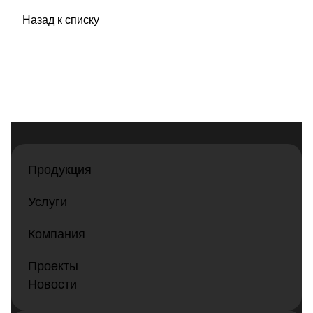
Назад к списку
Продукция
Услуги
Компания
Проекты
Новости