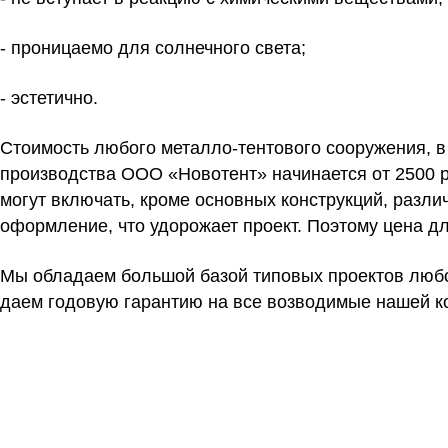
- проницаемо для солнечного света;
- эстетично.
Стоимость любого металло-тентового сооружения, в 
производства ООО «Новотент» начинается от 2500 р
могут включать, кроме основных конструкций, разл
оформление, что удорожает проект. Поэтому цена д
Мы обладаем большой базой типовых проектов любо
даем годовую гарантию на все возводимые нашей к