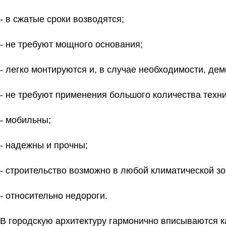
- в сжатые сроки возводятся;
- не требуют мощного основания;
- легко монтируются и, в случае необходимости, де
- не требуют применения большого количества техни
- мобильны;
- надежны и прочны;
- строительство возможно в любой климатической зо
- относительно недороги.
В городскую архитектуру гармонично вписываются к