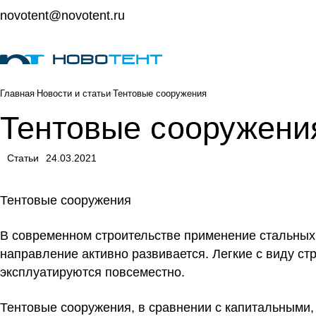
novotent@novotent.ru
Главная
Новости и статьи
Тентовые сооружения
Тентовые сооружени
Статьи
24.03.2021
Тентовые сооружения
В современном строительстве применение стальных 
направление активно развивается. Легкие с виду с
эксплуатируются повсеместно.
Тентовые сооружения, в сравнении с капитальными,