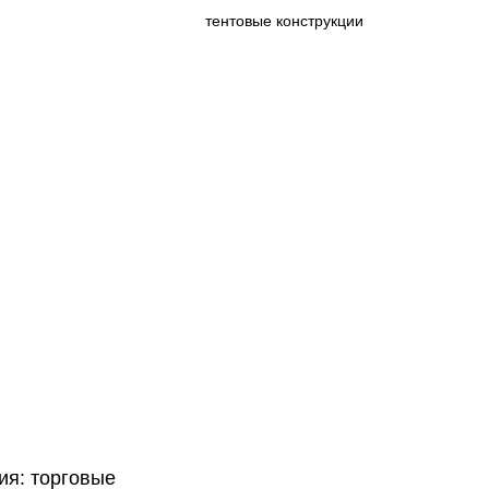
тентовые конструкции
ия: торговые