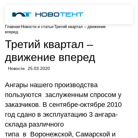
Главная
Новости и статьи
Третий квартал – движение
вперед
Третий квартал –
движение вперед
Новости
25.03.2020
Ангары нашего производства
пользуются заслуженным спросом у
заказчиков. В сентябре-октябре 2010
год сдано в эксплуатацию 3 ангара-
склада различного
типа в Воронежской, Самарской и