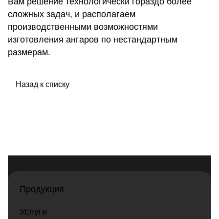
Вам решение технологически гораздо более
сложных задач, и располагаем
производственными возможностями
изготовления ангаров по нестандартным
размерам.
Назад к списку
Продукция
Услуги