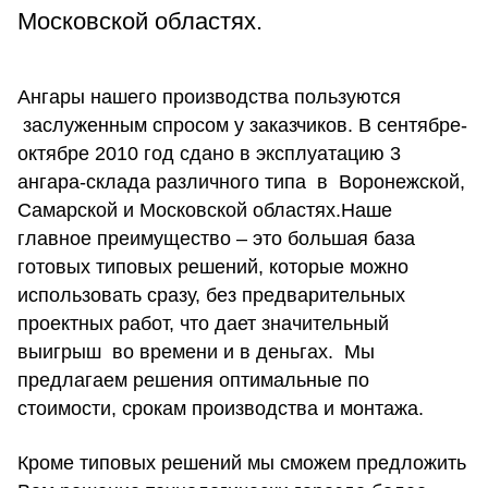
Московской областях.
Ангары нашего производства пользуются
заслуженным спросом у заказчиков. В сентябре-
октябре 2010 год сдано в эксплуатацию 3
ангара-склада различного типа в Воронежской,
Самарской и Московской областях.Наше
главное преимущество – это большая база
готовых типовых решений, которые можно
использовать сразу, без предварительных
проектных работ, что дает значительный
выигрыш во времени и в деньгах. Мы
предлагаем решения оптимальные по
стоимости, срокам производства и монтажа.
Кроме типовых решений мы сможем предложить