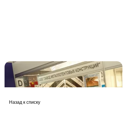
Назад к списку