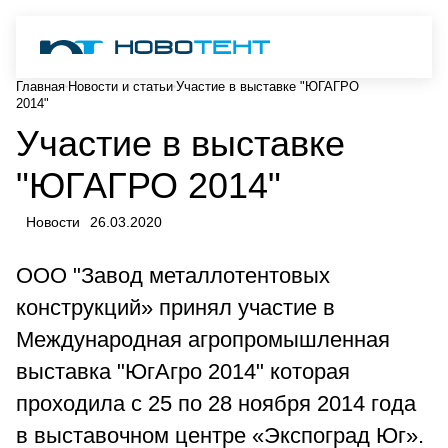
Главная
Новости и статьи
Участие в выставке "ЮГАГРО
2014"
Участие в выставке
"ЮГАГРО 2014"
Новости
26.03.2020
ООО "Завод металлотентовых
конструкций» принял участие в
Международная агропромышленная
выставка "ЮгАгро 2014" которая
проходила с 25 по 28 ноября 2014 года
в выставочном центре «Экспоград Юг».