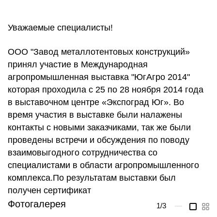
Уважаемые специалисты!
ООО "Завод металлотентовых конструкций»
принял участие в Международная
агропромышленная выставка "ЮгАгро 2014"
которая проходила с 25 по 28 ноября 2014 года
в выставочном центре «Экспоград Юг». Во
время участия в выставке были налажены
контакты с новыми заказчиками, так же были
проведены встречи и обсуждения по поводу
взаимовыгодного сотрудничества со
специалистами в области агропромышленного
комплекса.По результатам выставки был
получен сертификат
Фотогалерея
1
/3
—