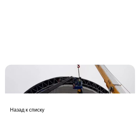
Назад к списку