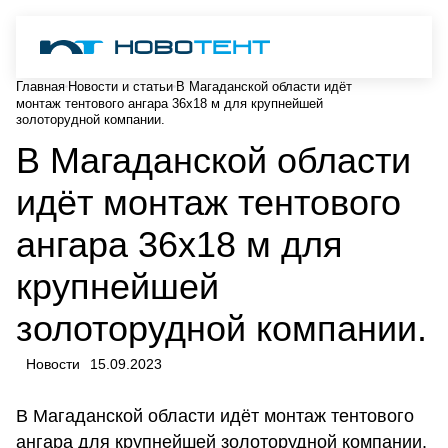
Главная
Новости и статьи
В Магаданской области идёт
монтаж тентового ангара 36х18 м для крупнейшей
золоторудной компании.
В Магаданской области
идёт монтаж тентового
ангара 36х18 м для
крупнейшей
золоторудной компании.
Новости
15.09.2023
В Магаданской области идёт монтаж тентового
ангара для крупнейшей золоторудной компании.