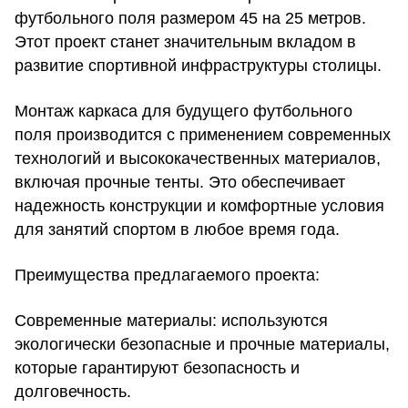
футбольного поля размером 45 на 25 метров.
Этот проект станет значительным вкладом в
развитие спортивной инфраструктуры столицы.
Монтаж каркаса для будущего футбольного
поля производится с применением современных
технологий и высококачественных материалов,
включая прочные тенты. Это обеспечивает
надежность конструкции и комфортные условия
для занятий спортом в любое время года.
Преимущества предлагаемого проекта:
Современные материалы:
используются
экологически безопасные и прочные материалы,
которые гарантируют безопасность и
долговечность.