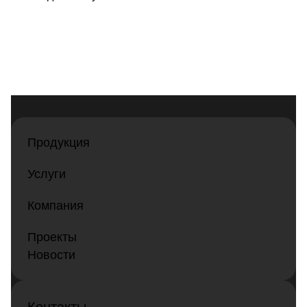
Продукция
Услуги
Компания
Проекты
Новости