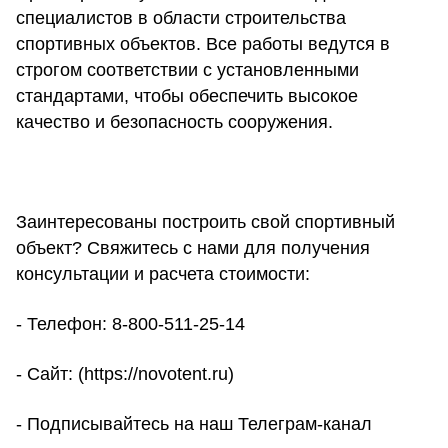
специалистов в области строительства
спортивных объектов. Все работы ведутся в
строгом соответствии с установленными
стандартами, чтобы обеспечить высокое
качество и безопасность сооружения.
Заинтересованы построить свой спортивный
объект? Свяжитесь с нами для получения
консультации и расчета стоимости:
- Телефон:
8-800-511-25-14
- Сайт: (
https://novotent.ru
)
- Подписывайтесь на наш
Телеграм-канал