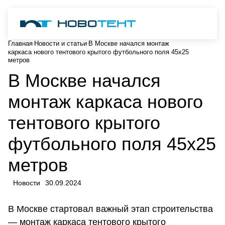
Главная
Новости и статьи
В Москве начался монтаж
каркаса нового тентового крытого футбольного поля 45x25
метров
В Москве начался
монтаж каркаса нового
тентового крытого
футбольного поля 45x25
метров
Новости
30.09.2024
В Москве стартовал важный этап строительства
— монтаж каркаса тентового крытого