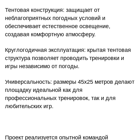
Тентовая конструкция:
защищает от
неблагоприятных погодных условий и
обеспечивает естественное освещение,
создавая комфортную атмосферу.
Круглогодичная эксплуатация:
крытая тентовая
структура позволяет проводить тренировки и
игры независимо от погоды.
Универсальность:
размеры 45x25 метров делают
площадку идеальной как для
профессиональных тренировок, так и для
любительских игр.
Проект реализуется опытной командой