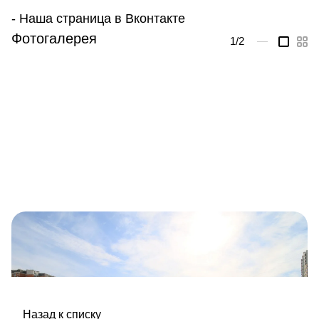
- Наша страница в
Вконтакте
Фотогалерея
1
/2
—
Назад к списку