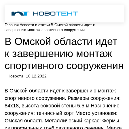
Главная
Новости и статьи
В Омской области идет к
завершению монтаж спортивного сооружения
В Омской области идет
к завершению монтаж
спортивного сооружения
Новости
16.12.2022
В Омской области идет к завершению монтаж
спортивного сооружения. Размеры сооружения:
84х18, высота боковой стены 5,5 м Назначение
сооружения: теннисный корт Место установки:
Омская область Металлический каркас: Фермы
из профильных труб различного сечения. Марка