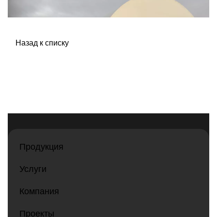
Назад к списку
Продукция
Услуги
Компания
Проекты