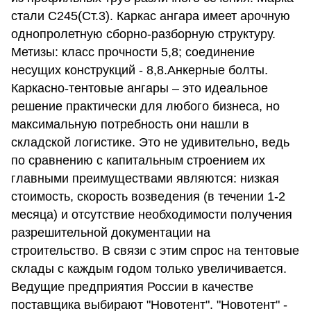
стали С245(Ст.3). Каркас ангара имеет арочную
однопролетную сборно-разборную структуру.
Метизы: класс прочности 5,8; соединение
несущих конструкций - 8,8.Анкерные болты.
Каркасно-тентовые ангары – это идеальное
решение практически для любого бизнеса, но
максимальную потребность они нашли в
складской логистике. Это не удивительно, ведь
по сравнению с капитальным строением их
главными преимуществами являются: низкая
стоимость, скорость возведения (в течении 1-2
месяца) и отсутствие необходимости получения
разрешительной документации на
строительство. В связи с этим спрос на тентовые
склады с каждым годом только увеличивается.
Ведущие предприятия России в качестве
поставщика выбирают "Новотент". "Новотент" -