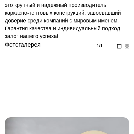
это крупный и надежный производитель
каркасно-тентовых конструкций, завоевавший
доверие среди компаний с мировым именем.
Гарантия качества и индивидуальный подход -
залог нашего успеха!
Фотогалерея
1
/1
—