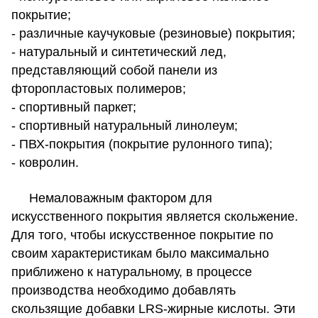
покрытие;
- различные каучуковые (резиновые) покрытия;
- натуральный и синтетический лед,
представляющий собой панели из
фторопластовых полимеров;
- спортивный паркет;
- спортивный натуральный линолеум;
- ПВХ-покрытия (покрытие рулонного типа);
- ковролин.
Немаловажным фактором для
искусственного покрытия является скольжение.
Для того, чтобы искусственное покрытие по
своим характеристикам было максимально
приближено к натуральному, в процессе
производства необходимо добавлять
скользящие добавки LRS-жирные кислоты. Эти