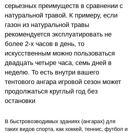
серьезных преимуществ в сравнении с
натуральной травой. К примеру, если
газон из натуральной травы
рекомендуется эксплуатировать не
более 2-х часов в день, то
искусственным можно пользоваться
двадцать четыре часа, семь дней в
неделю. То есть внутри вашего
тентового ангара игровой сезон может
продолжаться круглый год без
остановки
В
быстровозводимых зданиях
(ангарах) для
таких видов спорта, как хоккей, теннис, футбол и