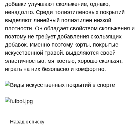
добавки улучшают скольжение, однако,
ненадолго. Среди полиэтиленовых покрытий
выделяют линейный полиэтилен низкой
плотности. Он обладает свойством скольжения и
поэтому не требует добавления скользящих
добавок. Именно поэтому корты, покрытые
искусственной травой, выделяются своей
эластичностью, мягкостью, хорошо скользят,
играть на них безопасно и комфортно.
Назад к списку