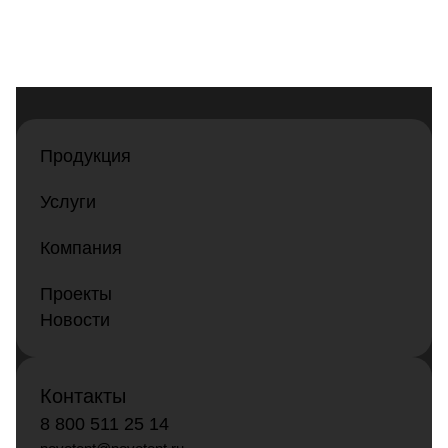
Продукция
Услуги
Компания
Проекты
Новости
Контакты
8 800 511 25 14