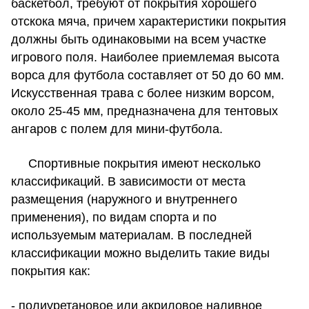
баскетбол, требуют от покрытия хорошего
отскока мяча, причем характеристики покрытия
должны быть одинаковыми на всем участке
игрового поля. Наиболее приемлемая высота
ворса для футбола составляет от 50 до 60 мм.
Искусственная трава с более низким ворсом,
около 25-45 мм, предназначена для тентовых
ангаров с полем для мини-футбола.
Спортивные покрытия имеют несколько
классификаций. В зависимости от места
размещения (наружного и внутреннего
применения), по видам спорта и по
используемым материалам. В последней
классификации можно выделить такие виды
покрытия как:
- полиуретановое или акриловое наливное