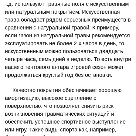
т.д. используют травяные поля с искусственным
или натуральным покрытием. Искусственная
трава обладает рядом серьезных преимуществ в
сравнении с натуральной травой. К примеру,
если газон из натуральной травы рекомендуется
эксплуатировать не более 2-х часов в день, то
искусственным можно пользоваться двадцать
четыре часа, семь дней в неделю. То есть внутри
вашего тентового ангара игровой сезон может
продолжаться круглый год без остановки.
Качество покрытия обеспечивает хорошую
амортизацию, высокое сцепление с
поверхностью, что позволяет снизить риск
возникновения травматических ситуаций и
обеспечить успешное спортивное выступление
или игру. Такие виды спорта как, например,