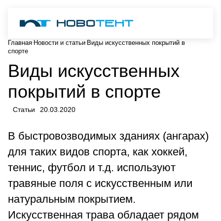
Главная
Новости и статьи
Виды искусственных покрытий в
спорте
Виды искусственных
покрытий в спорте
Статьи
20.03.2020
В быстровозводимых зданиях (ангарах)
для таких видов спорта, как хоккей,
теннис, футбол и т.д. используют
травяные поля с искусственным или
натуральным покрытием.
Искусственная трава обладает рядом