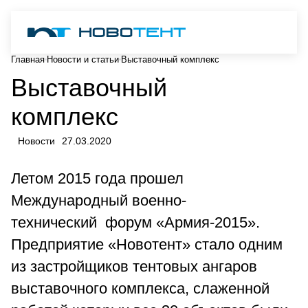
Главная
Новости и статьи
Выставочный комплекс
Выставочный
комплекс
Новости
27.03.2020
Летом 2015 года прошел
Международный военно-
технический форум «Армия-2015».
Предприятие «Новотент» стало одним
из застройщиков тентовых ангаров
выставочного комплекса, слаженной