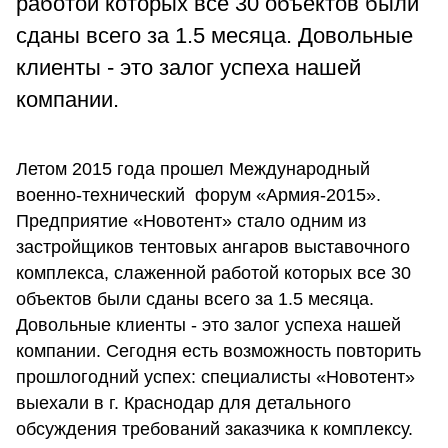
работой которых все 30 объектов были
сданы всего за 1.5 месяца. Довольные
клиенты - это залог успеха нашей
компании.
Летом 2015 года прошел Международный
военно-технический форум «Армия-2015».
Предприятие «Новотент» стало одним из
застройщиков тентовых ангаров выставочного
комплекса, слаженной работой которых все 30
объектов были сданы всего за 1.5 месяца.
Довольные клиенты - это залог успеха нашей
компании. Сегодня есть возможность повторить
прошлогодний успех: специалисты «Новотент»
выехали в г. Краснодар для детального
обсуждения требований заказчика к комплексу.