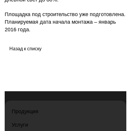
Площадка под строительство уже подготовлена.
Планируемая дата начала монтажа – январь
2016 года.
Назад к списку
Продукция
Услуги