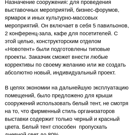
Назначение сооружения: для проведения
выставочных мероприятий, бизнес-форумов,
ярмарок и иных культурно-массовых
мероприятий. Он включает в себя 5 павильонов,
2 конференц-зала, кафе для посетителей. С
этой целью, конструкторским отделом
«Новотент» были подготовлены типовые
проекты. Заказчик сможет внести любые
коррективы по своему желанию или же создать
абсолютно новый, индивидуальный проект.
В целях экономии на дальнейшую эксплуатацию
помещений, было предложено для крыши
сооружений использовать белый тент, не смотря
на то, что фирменный стиль организаторов
выставки содержит только черный и красный
цвета. Белый тент способен пропускать
дневной свет до 80%.