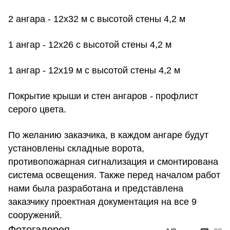
2 ангара - 12х32 м с высотой стены 4,2 м
1 ангар - 12х26 с высотой стены 4,2 м
1 ангар - 12х19 м с высотой стены 4,2 м
Покрытие крыши и стен ангаров - профлист
серого цвета.
По желанию заказчика, в каждом ангаре будут
установлены складные ворота,
противопожарная сигнализация и смонтирована
система освещения. Также перед началом работ
нами была разработана и представлена
заказчику проектная документация на все 9
сооружений.
Фотогалерея