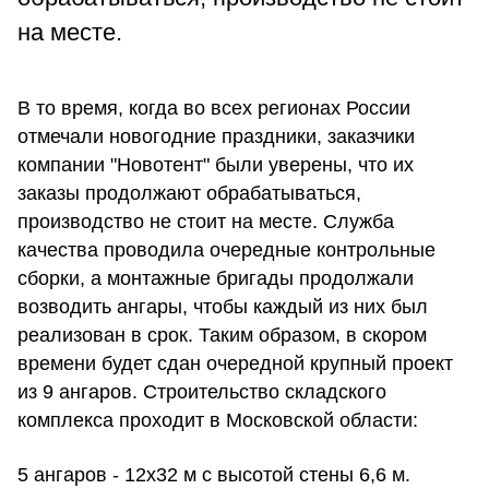
на месте.
В то время, когда во всех регионах России
отмечали новогодние праздники, заказчики
компании "Новотент" были уверены, что их
заказы продолжают обрабатываться,
производство не стоит на месте. Служба
качества проводила очередные контрольные
сборки, а монтажные бригады продолжали
возводить ангары, чтобы каждый из них был
реализован в срок. Таким образом, в скором
времени будет сдан очередной крупный проект
из 9 ангаров. Строительство складского
комплекса проходит в Московской области:
5 ангаров - 12х32 м с высотой стены 6,6 м.