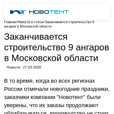
Главная
Новости и статьи
Заканчивается строительство 9
ангаров в Московской области
Заканчивается
строительство 9 ангаров
в Московской области
Новости
27.03.2020
В то время, когда во всех регионах
России отмечали новогодние праздники,
заказчики компании "Новотент" были
уверены, что их заказы продолжают
обрабатываться, производство не стоит