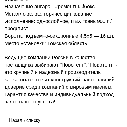
Назначение ангара - #ремонтныйбокс
Металлокаркас: горячее цинкование
Исполнение: однослойное, ПВХ-ткань 900 г /
профлист
Ворота: подъемно-секционные 4,5х5 — 16 шт.
Место установки: Томская область
Ведущие компании России в качестве
поставщика выбирают "Новотент". "Новотент" -
это крупный и надежный производитель
каркасно-тентовых конструкций, завоевавший
доверие среди компаний с мировым именем.
Гарантия качества и индивидуальный подход -
залог нашего успеха!
Назад к списку