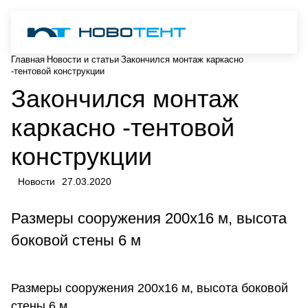
Главная
Новости и статьи
Закончился монтаж каркасно
-тентовой конструкции
Закончился монтаж
каркасно -тентовой
конструкции
Новости
27.03.2020
Размеры сооружения 200х16 м, высота
боковой стены 6 м
Размеры сооружения 200х16 м, высота боковой
стены 6 м