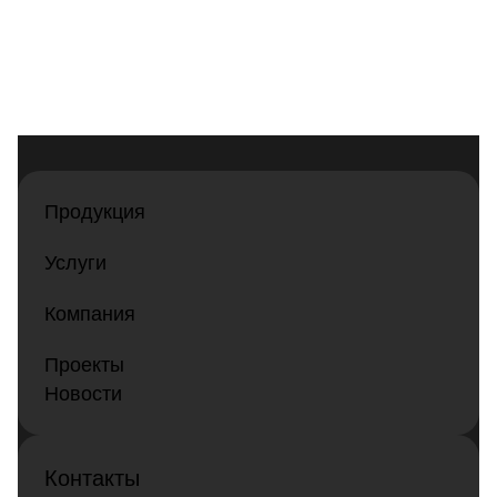
Продукция
Услуги
Компания
Проекты
Новости
Контакты