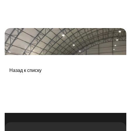
Назад к списку