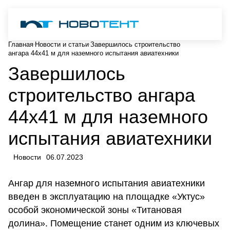
Главная
Новости и статьи
Завершилось строительство
ангара 44х41 м для наземного испытания авиатехники
Завершилось
строительство ангара
44х41 м для наземного
испытания авиатехники
Новости
06.07.2023
Ангар для наземного испытания авиатехники
введен в эксплуатацию на площадке «Уктус»
особой экономической зоны «Титановая
долина». Помещение станет одним из ключевых