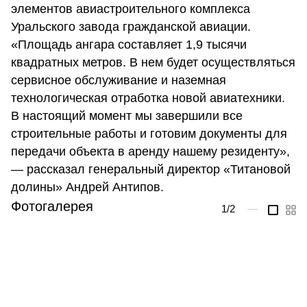
элементов авиастроительного комплекса
Уральского завода гражданской авиации.
«Площадь ангара составляет 1,9 тысячи
квадратных метров. В нем будет осуществляться
сервисное обслуживание и наземная
технологическая отработка новой авиатехники.
В настоящий момент мы завершили все
строительные работы и готовим документы для
передачи объекта в аренду нашему резиденту»,
— рассказал генеральный директор «Титановой
долины» Андрей Антипов.
Фотогалерея
1
/2
—